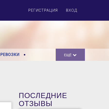
×
РЕГИСТРАЦИЯ
ВХОД
ЕРЕВОЗКИ
ЕЩЁ
ПОСЛЕДНИЕ
ОТЗЫВЫ