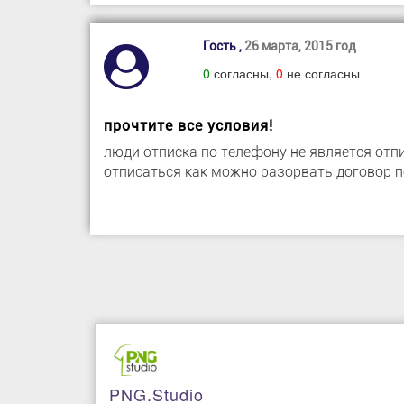
Гость ,
26 марта, 2015 год
0
согласны,
0
не согласны
прочтите все условия!
люди отписка по телефону не является отп
отписаться как можно разорвать договор по
PNG.studio