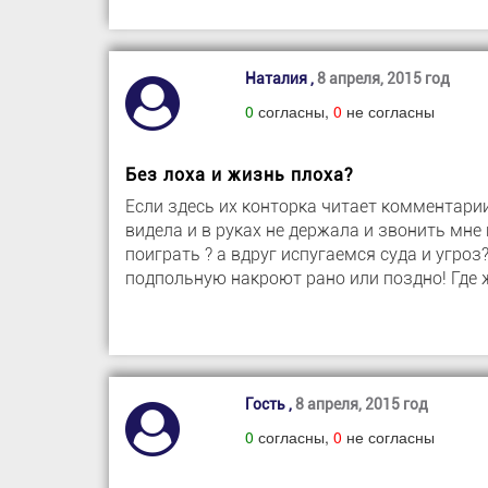
Наталия ,
8 апреля, 2015 год
0
согласны,
0
не согласны
Без лоха и жизнь плоха?
Если здесь их конторка читает комментарии,
видела и в руках не держала и звонить мне
поиграть ? а вдруг испугаемся суда и угроз
подпольную накроют рано или поздно! Где 
Гость ,
8 апреля, 2015 год
0
согласны,
0
не согласны