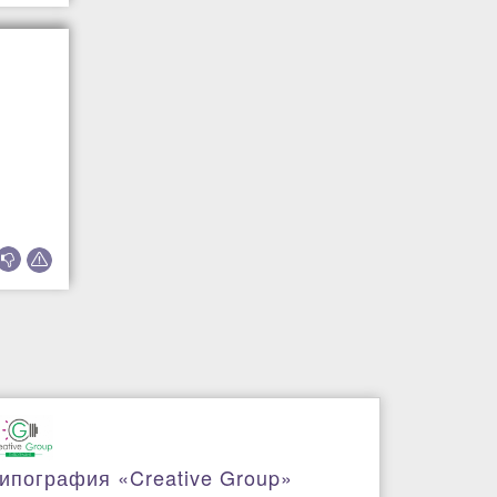
ипография «Creative Group»