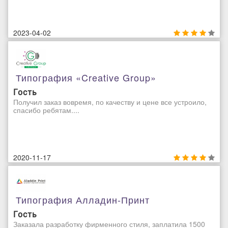
2023-04-02
Типография «Creative Group»
Гость
Получил заказ вовремя, по качеству и цене все устроило,
спасибо ребятам....
2020-11-17
Типография Алладин-Принт
Гость
Заказала разработку фирменного стиля, заплатила 1500