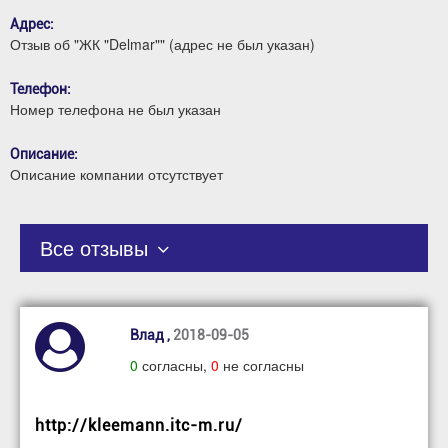
Адрес:
Отзыв об "ЖК "Delmar"" (адрес не был указан)
Телефон:
Номер телефона не был указан
Описание:
Описание компании отсутствует
Все отзывы
Влад ,
2018-09-05
0
согласны,
0
не согласны
http://kleemann.itc-m.ru/