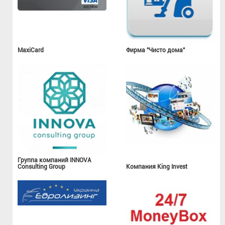
MaxiCard
Фирма "Чисто дома"
Группа компаний INNOVA
Consulting Group
Компания King Invest