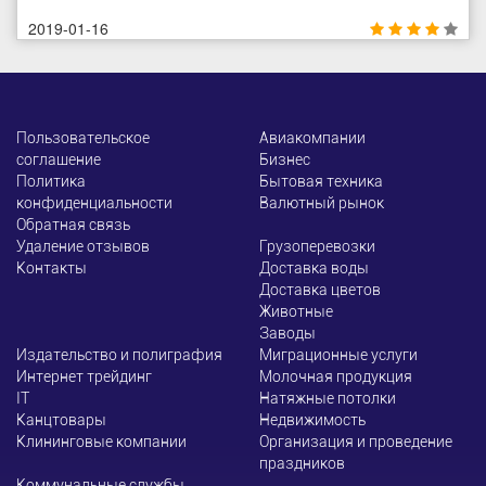
2019-01-16
Пользовательское
Авиакомпании
соглашение
Бизнес
Политика
Бытовая техника
конфиденциальности
Валютный рынок
Обратная связь
Удаление отзывов
Грузоперевозки
Контакты
Доставка воды
Доставка цветов
Животные
Заводы
Издательство и полиграфия
Миграционные услуги
Интернет трейдинг
Молочная продукция
ІТ
Натяжные потолки
Канцтовары
Недвижимость
Клининговые компании
Организация и проведение
праздников
Коммунальные службы