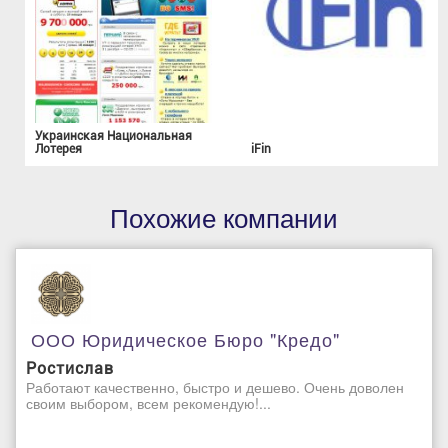
Украинская Национальная
Лотерея
iFin
Похожие компании
ООО Юридическое Бюро "Кредо"
Ростислав
Работают качественно, быстро и дешево. Очень доволен
своим выбором, всем рекомендую!...