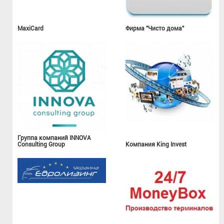
MaxiCard
Фирма "Чисто дома"
Группа компаний INNOVA
Consulting Group
Компания King Invest