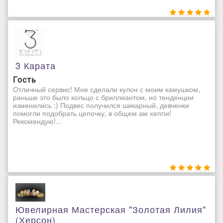
3 Карата
Гость
Отличный сервис! Мне сделали кулон с моим камушком,
раньше это было кольцо с бриллиантом, но тенденции
изменились ;) Подвес получился шикарный, девченки
помогли подобрать цепочку, в общем ам хеппи!
Рекомендую!...
Ювелирная Мастерская "Золотая Лилия"
(Херсон)