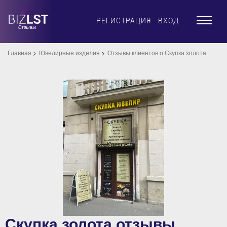
×
РЕГИСТРАЦИЯ
ВХОД
Главная
Ювелирные изделия
Отзывы клиентов о Скупка золота
Скупка золота отзывы