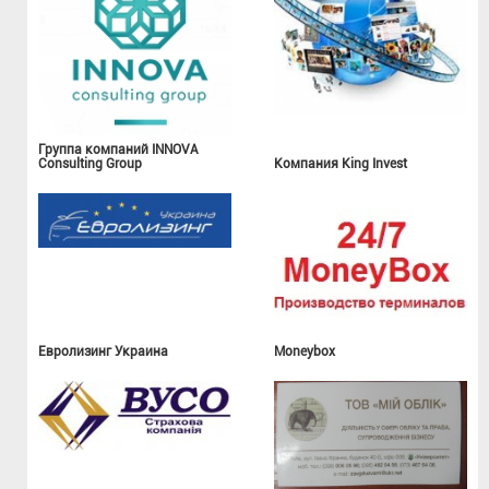
Группа компаний INNOVA
Consulting Group
Компания King Invest
Евролизинг Украина
Moneybox