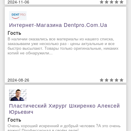
2024-11-06
Интернет-Магазина Dentpro.com.ua
Гость
В наличии оказались все материалы из нашего списка,
заказываем уже несколько раз - цены актуальные и все
быстро высылают. Товары только оригинальные, никаких
копий не обнаружили...
2024-08-26
Пластический Хирург Шкиренко Алексей
Юрьевич
Гость
Очень хороший искренний и добрый человек ?А это очень
важно! Профессионал в своём деле!...