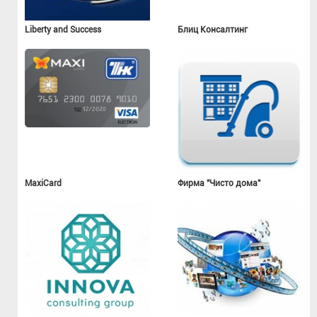
Liberty and Success
Блиц Консалтинг
MaxiCard
Фирма "Чисто дома"