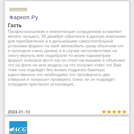
Фаркоп.Ру
Гость
Профессионализм и компетенция сотрудников оставляет
желать лучшего, 30 декабря обратился в данную компанию
для приобретения и в дальнейшем самостоятельной
установки фаркоп на свой автомобиль сразу объяснив что
я проездом очень далеко и в случае несоответствия не
смогу вернуть мне подобрали по моим параметрам
фаркоп показали фото как он стоит на машине я объяснил
что на фото не моя модель на что получил ответ что Вам
тоже она подойдёт без всяких подрезок бампера
единственное что необходимо это просверлить два
отверсия я попросил проверить точно ли он подойдёт
сотрудник пригласил установщик...
2024-01-10