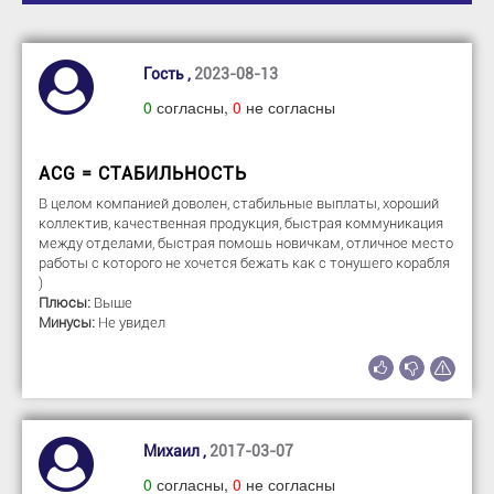
Гость ,
2023-08-13
0
согласны,
0
не согласны
ACG = СТАБИЛЬНОСТЬ
В целом компанией доволен, стабильные выплаты, хороший
коллектив, качественная продукция, быстрая коммуникация
между отделами, быстрая помощь новичкам, отличное место
работы с которого не хочется бежать как с тонущего корабля
)
Плюсы:
Выше
Минусы:
Не увидел
Михаил ,
2017-03-07
0
согласны,
0
не согласны