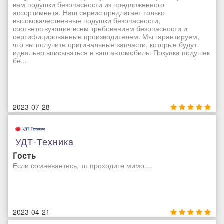
вам подушки безопасности из предложенного
ассортимента. Наш сервис предлагает только
высококачественные подушки безопасности,
соответствующие всем требованиям безопасности и
сертифицированные производителем. Мы гарантируем,
что вы получите оригинальные запчасти, которые будут
идеально вписываться в ваш автомобиль. Покупка подушек
бе...
2023-07-28
УДТ-Техника
Гость
Если сомневаетесь, то проходите мимо....
2023-04-21