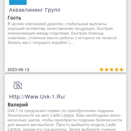
Акваклининг Групп
Гость
В целом компанией доволен, стабильные выплаты,
хороший коллектив, качественная продукция, быстрая
коммуникация между отделами, быстрая помощь
новичкам, отличное место работы с которого не хочется
бежать как с тонущего корабля )...
2023-08-13
Http://www.uvk-1.ru/
Валерий
Uvk-1.ru предлагает сервис по приобретению подушек
безопасности на авто Lada Largus. Вам необходимо всего
несколько шагов, чтобы приобрести подушки безопасности
для вашего автомобиля. Просто выберите модель Lada
Largus, указав его год выпуска. Затем выберите нужные