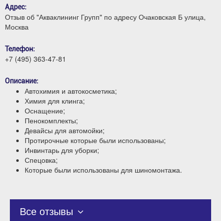
Адрес:
Отзыв об "Акваклининг Групп" по адресу Очаковская Б улица,
Москва
Телефон:
+7 (495) 363-47-81
Описание:
Автохимия и автокосметика;
Химия для клинга;
Оснащение;
Пенокомплекты;
Девайсы для автомойки;
Протирочные которые были использованы;
Инвинтарь для уборки;
Спецовка;
Которые были использованы для шиномонтажа.
Все отзывы