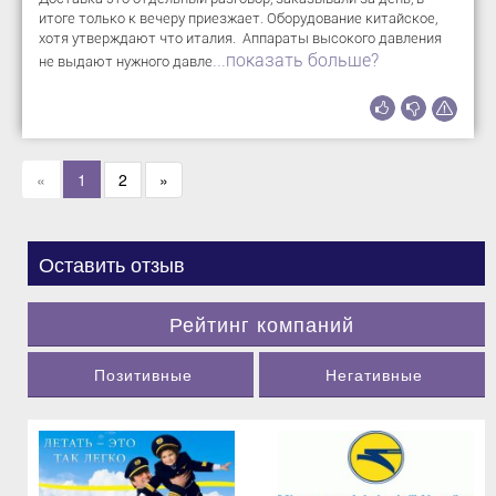
итоге только к вечеру приезжает. Оборудование китайское,
хотя утверждают что италия. Аппараты высокого давления
...показать больше?
не выдают нужного давле
«
1
2
»
Оставить отзыв
Рейтинг компаний
Позитивные
Негативные