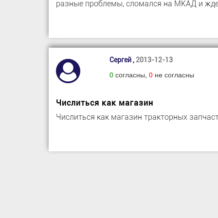
разные проблемы, сломался на МКАД и ждет
Сергей ,
2013-12-13
0
согласны,
0
не согласны
Числиться как магазин
Числиться как магазин тракторных запчасте