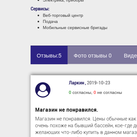
Сервисы:
Веб-торговый центр
Подача
Мобильные сервисные бригады
Отзывы:5
Фото отзывы 0
Виде
Ларкин ,
2019-10-23
0
согласны,
0
не согласны
Магазин не понравился.
Магазин не понравился. Цены обычные как 
очень похоже на бывший бассейн, кое-где д
желающих что-либо купить в данном магаз