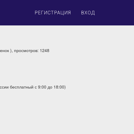
×
РЕГИСТРАЦИЯ
ВХОД
енок ), просмотров: 1248
оссии бесплатный с 9:00 до 18:00)