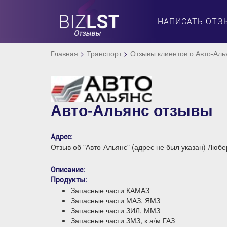
НАПИСАТЬ ОТЗ
Главная
Транспорт
Отзывы клиентов о Авто-Аль
Авто-Альянс отзывы
Адрес:
Отзыв об "Авто-Альянс" (адрес не был указан) Люб
Описание:
Продукты:
Запасные части КАМАЗ
Запасные части МАЗ, ЯМЗ
Запасные части ЗИЛ, ММЗ
Запасные части ЗМЗ, к а/м ГАЗ