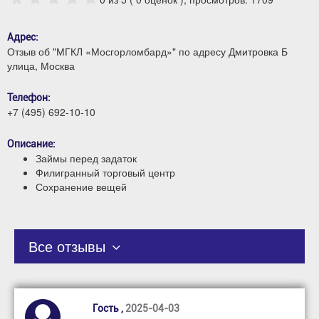
Адрес:
Отзыв об "МГКЛ «Мосгорломбард»" по адресу Дмитровка Б
улица, Москва
Телефон:
+7 (495) 692-10-10
Описание:
Займы перед задаток
Филигранный торговый центр
Сохранение вещей
Все отзывы
Гость ,
2025-04-03