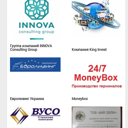
Группа компаний INNOVA
Consulting Group
Компания King Invest
Евролизинг Украина
Moneybox