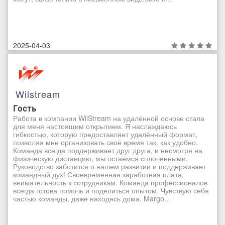
2025-04-03
Wilstream
Гость
Работа в компании WilStream на удалённой основе стала
для меня настоящим открытием. Я наслаждаюсь
гибкостью, которую предоставляет удалённый формат,
позволяя мне организовать своё время так, как удобно.
Команда всегда поддерживает друг друга, и несмотря на
физическую дистанцию, мы остаёмся сплочёнными.
Руководство заботится о нашем развитии и поддерживает
командный дух! Своевременная заработная плата,
внимательность к сотрудникам. Команда профессионалов
всегда готова помочь и поделиться опытом. Чувствую себя
частью команды, даже находясь дома. Margo...