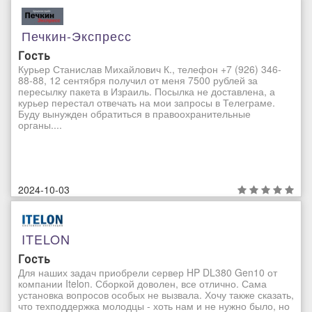
Печкин-Экспресс
Гость
Курьер Станислав Михайлович К., телефон +7 (926) 346-
88-88, 12 сентября получил от меня 7500 рублей за
пересылку пакета в Израиль. Посылка не доставлена, а
курьер перестал отвечать на мои запросы в Телеграме.
Буду вынужден обратиться в правоохранительные
органы....
2024-10-03
ITELON
Гость
Для наших задач приобрели сервер HP DL380 Gen10 от
компании Itelon. Сборкой доволен, все отлично. Сама
установка вопросов особых не вызвала. Хочу также сказать,
что техподдержка молодцы - хоть нам и не нужно было, но