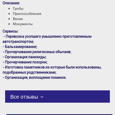
Описание:
Гробы
Приспособления
Венки
Монументы
Сервисы:
- Перевозка усопшего умышленно приготовленным
автотранспортом;
- Бальзамирование;
- Прочерчивание религиозных обычаев;
- Организация панихиды;
- Прочерчивание похорон;
- Изготовка памятников из которые были использованы,
подобранных родственниками;
- Организация, воплощение поминок.
Все отзывы