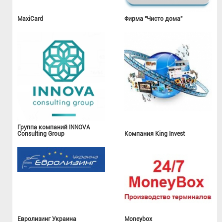
MaxiCard
Фирма "Чисто дома"
Группа компаний INNOVA
Consulting Group
Компания King Invest
Евролизинг Украина
Moneybox