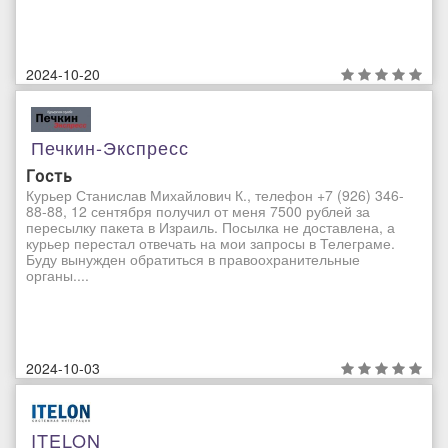
2024-10-20
Печкин-Экспресс
Гость
Курьер Станислав Михайлович К., телефон +7 (926) 346-
88-88, 12 сентября получил от меня 7500 рублей за
пересылку пакета в Израиль. Посылка не доставлена, а
курьер перестал отвечать на мои запросы в Телеграме.
Буду вынужден обратиться в правоохранительные
органы....
2024-10-03
ITELON