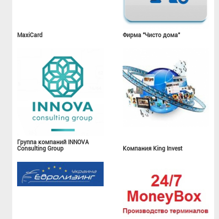
MaxiCard
Фирма "Чисто дома"
Группа компаний INNOVA
Consulting Group
Компания King Invest