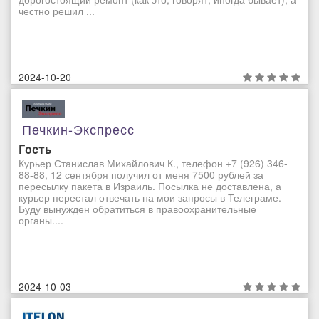
честно решил ...
2024-10-20
Печкин-Экспресс
Гость
Курьер Станислав Михайлович К., телефон +7 (926) 346-
88-88, 12 сентября получил от меня 7500 рублей за
пересылку пакета в Израиль. Посылка не доставлена, а
курьер перестал отвечать на мои запросы в Телеграме.
Буду вынужден обратиться в правоохранительные
органы....
2024-10-03