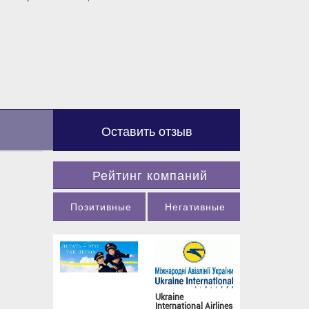
Оставить отзыв
Рейтинг компаний
Позитивные
Негативные
Ukraine
International Airlines