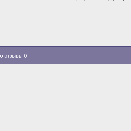
о отзывы 0