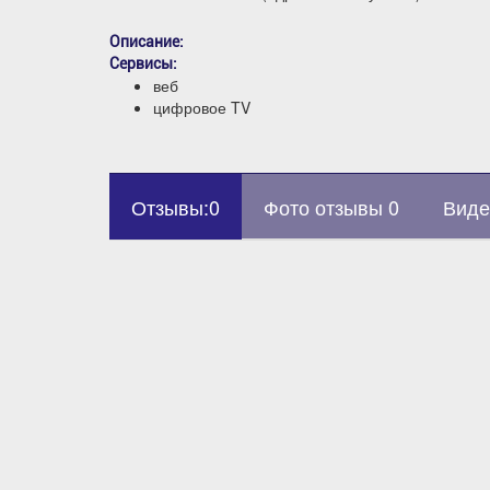
Описание:
Сервисы:
веб
цифровое TV
Отзывы:0
Фото отзывы 0
Виде