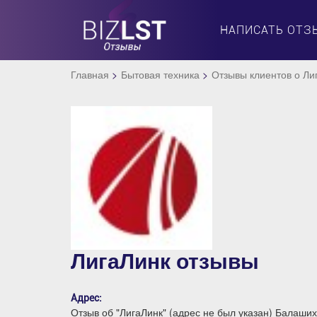
НАПИСАТЬ ОТЗ
Главная
Бытовая техника
Отзывы клиентов о Ли
ЛигаЛинк отзывы
Адрес:
Отзыв об "ЛигаЛинк" (адрес не был указан) Балаши