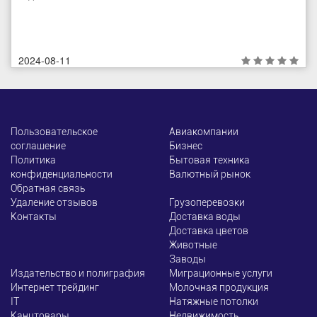
2024-08-11
Пользовательское
Авиакомпании
соглашение
Бизнес
Политика
Бытовая техника
конфиденциальности
Валютный рынок
Обратная связь
Удаление отзывов
Грузоперевозки
Контакты
Доставка воды
Доставка цветов
Животные
Заводы
Издательство и полиграфия
Миграционные услуги
Интернет трейдинг
Молочная продукция
ІТ
Натяжные потолки
Канцтовары
Недвижимость