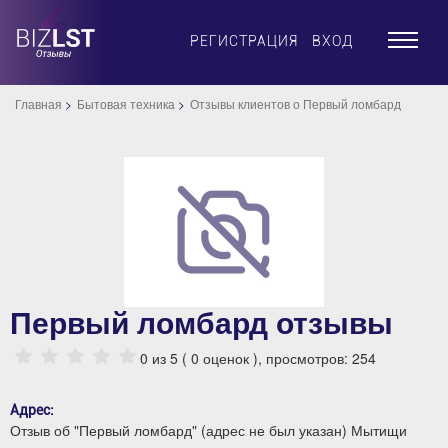
×
РЕГИСТРАЦИЯ
ВХОД
Главная
Бытовая техника
Отзывы клиентов о Первый ломбард
Первый ломбард отзывы
0
из 5 (
0
оценок ), просмотров: 254
Адрес:
Отзыв об "Первый ломбард" (адрес не был указан) Мытищи