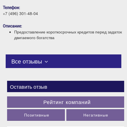
Телефон:
+7 (496) 301-48-04
Описание:
Предоставление короткосрочных кредитов перед задаток
двигаемого богатства
Все отзывы
Оставить отзыв
Рейтинг компаний
Позитивные
Негативные