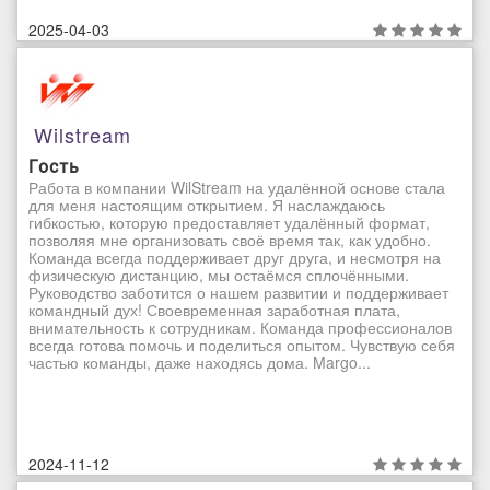
2025-04-03
Wilstream
Гость
Работа в компании WilStream на удалённой основе стала
для меня настоящим открытием. Я наслаждаюсь
гибкостью, которую предоставляет удалённый формат,
позволяя мне организовать своё время так, как удобно.
Команда всегда поддерживает друг друга, и несмотря на
физическую дистанцию, мы остаёмся сплочёнными.
Руководство заботится о нашем развитии и поддерживает
командный дух! Своевременная заработная плата,
внимательность к сотрудникам. Команда профессионалов
всегда готова помочь и поделиться опытом. Чувствую себя
частью команды, даже находясь дома. Margo...
2024-11-12