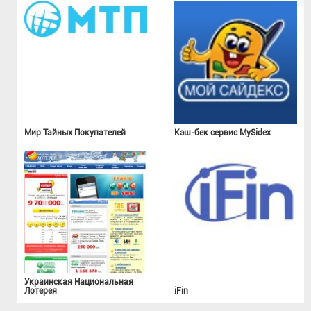
Мир Тайных Покупателей
Кэш-бек сервис MySidex
Украинская Национальная
Лотерея
iFin