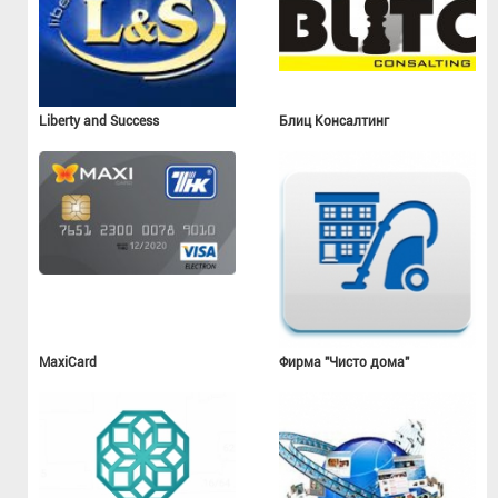
Liberty and Success
Блиц Консалтинг
MaxiCard
Фирма "Чисто дома"