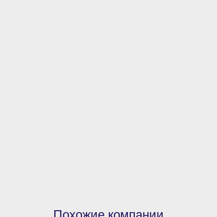
Похожие компании