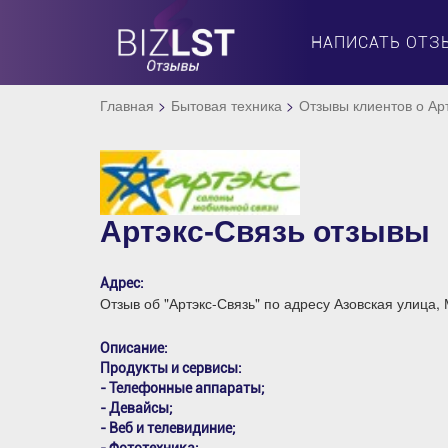
НАПИСАТЬ ОТЗ
Главная
Бытовая техника
Отзывы клиентов о Ар
Артэкс-Связь отзывы
Адрес:
Отзыв об "Артэкс-Связь" по адресу Азовская улица,
Описание:
Продукты и сервисы:
- Телефонные аппараты;
- Девайсы;
- Веб и телевидиние;