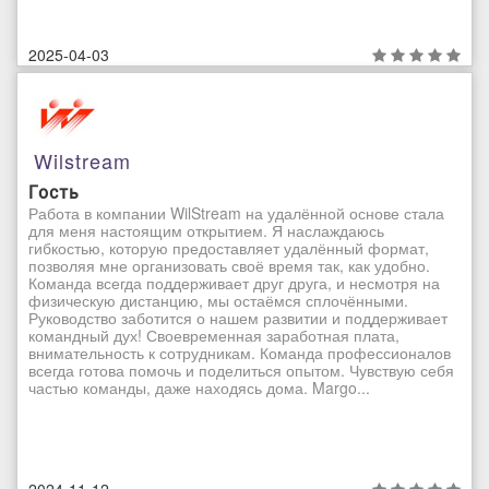
2025-04-03
Wilstream
Гость
Работа в компании WilStream на удалённой основе стала
для меня настоящим открытием. Я наслаждаюсь
гибкостью, которую предоставляет удалённый формат,
позволяя мне организовать своё время так, как удобно.
Команда всегда поддерживает друг друга, и несмотря на
физическую дистанцию, мы остаёмся сплочёнными.
Руководство заботится о нашем развитии и поддерживает
командный дух! Своевременная заработная плата,
внимательность к сотрудникам. Команда профессионалов
всегда готова помочь и поделиться опытом. Чувствую себя
частью команды, даже находясь дома. Margo...
2024-11-12