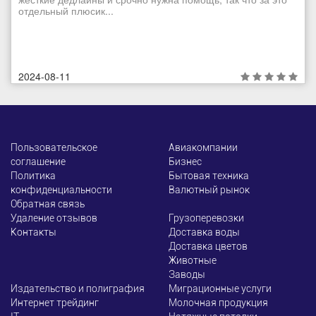
отдельный плюсик...
2024-08-11
Пользовательское
Авиакомпании
соглашение
Бизнес
Политика
Бытовая техника
конфиденциальности
Валютный рынок
Обратная связь
Удаление отзывов
Грузоперевозки
Контакты
Доставка воды
Доставка цветов
Животные
Заводы
Издательство и полиграфия
Миграционные услуги
Интернет трейдинг
Молочная продукция