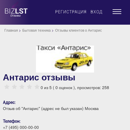
×
РЕГИСТРАЦИЯ
ВХОД
Главная
Бытовая техника
Отзывы клиентов о Антарис
Антарис отзывы
0
из 5 (
0
оценок ), просмотров: 258
Адрес:
Отзыв об "Антарис" (адрес не был указан) Москва
Телефон:
+7 (495) 000-00-00