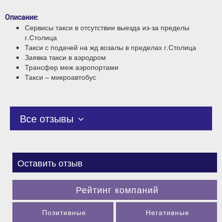
Описание:
Сервисы такси в отсутствии выезда из-за пределы
г.Столица
Такси с подачей на жд возалы в пределах г.Столица
Заявка такси в аэродром
Трансфер меж аэропортами
Такси – микроавтобус
Все отзывы
Оставить отзыв
Рейтинг компаний
Позитивные
Негативные