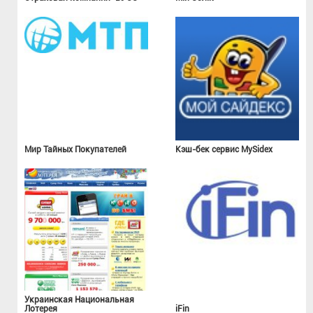
Мир Тайных Покупателей
Кэш-бек сервис MySidex
Украинская Национальная
Лотерея
iFin