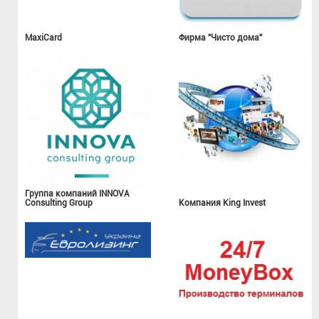
MaxiCard
Фирма "Чисто дома"
Группа компаний INNOVA
Consulting Group
Компания King Invest