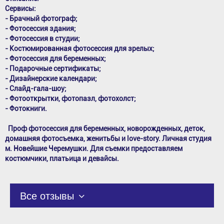
Сервисы:
- Брачный фотограф;
- Фотосессия здания;
- Фотосессия в студии;
- Костюмированная фотосессия для зрелых;
- Фотосессия для беременных;
- Подарочные сертификаты;
- Дизайнерские календари;
- Слайд-гала-шоу;
- Фотооткрытки, фотопазл, фотохолст;
- Фотокниги.
Проф фотосессия для беременных, новорожденных, деток,
домашняя фотосъемка, женитьбы и love-story. Личная студия
м. Новейшие Черемушки. Для съемки предоставляем
костюмчики, платьица и девайсы.
Все отзывы