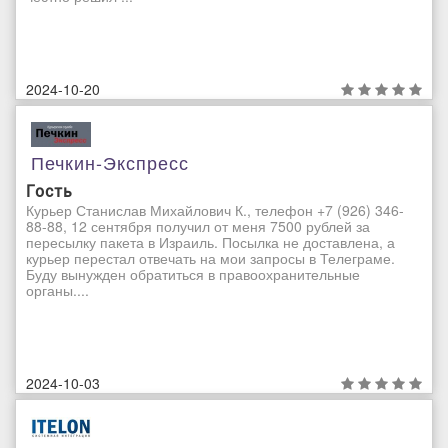
2024-10-20
Печкин-Экспресс
Гость
Курьер Станислав Михайлович К., телефон +7 (926) 346-
88-88, 12 сентября получил от меня 7500 рублей за
пересылку пакета в Израиль. Посылка не доставлена, а
курьер перестал отвечать на мои запросы в Телеграме.
Буду вынужден обратиться в правоохранительные
органы....
2024-10-03