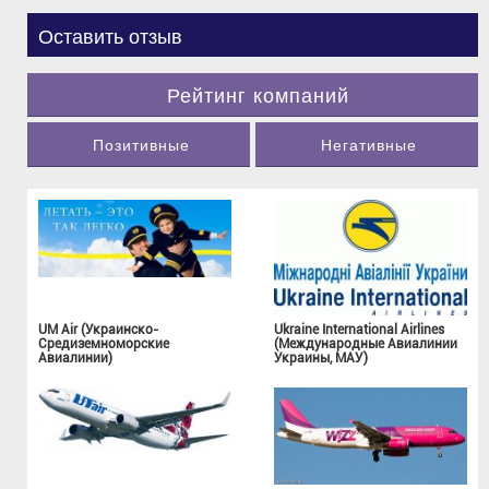
Оставить отзыв
Рейтинг компаний
Позитивные
Негативные
UM Air (Украинско-
Ukraine International Airlines
Средиземноморские
(Международные Авиалинии
Авиалинии)
Украины, МАУ)