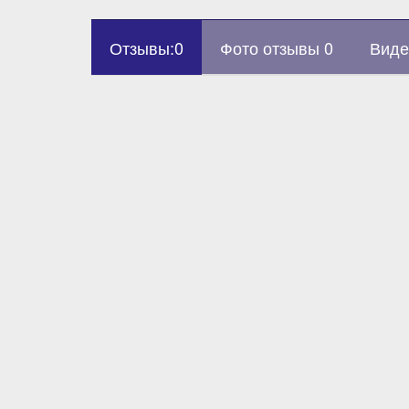
Отзывы:0
Фото отзывы 0
Виде