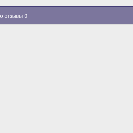
о отзывы 0