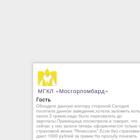
МГКЛ «Мосгорломбард»
Гость
Обходите данную контору стороной.Сегодня
посетила данное заведение,хотела заложить кол
около 2 грамм,надо было перехватить до
зарплаты.Приемщица посмотрела и говорит, что
сейчас у них залоги теперь оформляются только 
страховкой жизни "Ренессанс".Если без страховки
дают 1000 рублей за грамм.На просьбу показать