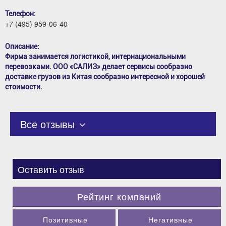
Телефон:
+7 (495) 959-06-40
Описание:
Фирма занимается логистикой, интернациональными
перевозками. ООО «САЛИЗ» делает сервисы сообразно
доставке грузов из Китая сообразно интересной и хорошей
стоимости.
Все отзывы
Оставить отзыв
Рейтинг компаний
Позитивные
Негативные