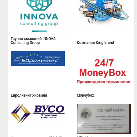
Группа компаний INNOVA
Consulting Group
Компания King Invest
Евролизинг Украина
Moneybox