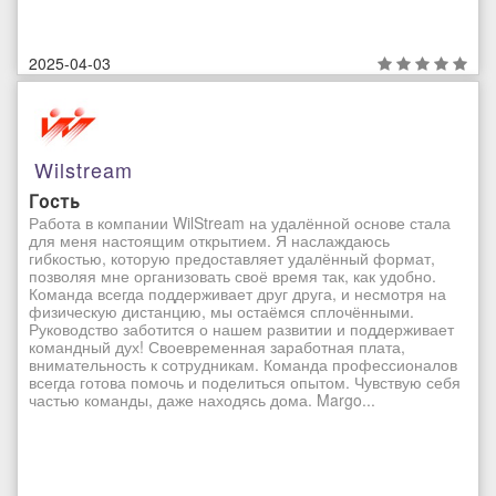
2025-04-03
Wilstream
Гость
Работа в компании WilStream на удалённой основе стала
для меня настоящим открытием. Я наслаждаюсь
гибкостью, которую предоставляет удалённый формат,
позволяя мне организовать своё время так, как удобно.
Команда всегда поддерживает друг друга, и несмотря на
физическую дистанцию, мы остаёмся сплочёнными.
Руководство заботится о нашем развитии и поддерживает
командный дух! Своевременная заработная плата,
внимательность к сотрудникам. Команда профессионалов
всегда готова помочь и поделиться опытом. Чувствую себя
частью команды, даже находясь дома. Margo...