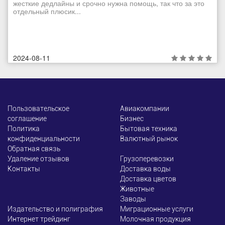
жесткие дедлайны и срочно нужна помощь, так что за это
отдельный плюсик...
2024-08-11
Пользовательское
Авиакомпании
соглашение
Бизнес
Политика
Бытовая техника
конфиденциальности
Валютный рынок
Обратная связь
Удаление отзывов
Грузоперевозки
Контакты
Доставка воды
Доставка цветов
Животные
Заводы
Издательство и полиграфия
Миграционные услуги
Интернет трейдинг
Молочная продукция