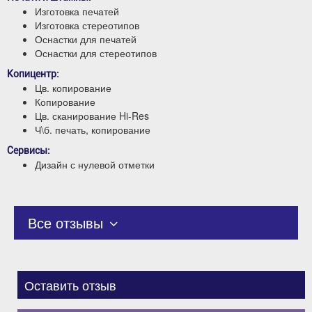
Изготовка печатей
Изготовка стереотипов
Оснастки для печатей
Оснастки для стереотипов
Копицентр:
Цв. копирование
Копирование
Цв. сканирование Hi-Res
Ч\б. печать, копирование
Сервисы:
Дизайн с нулевой отметки
Все отзывы
Оставить отзыв