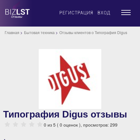
×
РЕГИСТРАЦИЯ
ВХОД
Главная
Бытовая техника
Отзывы клиентов о Типография Digus
Типография Digus отзывы
0
из 5 (
0
оценок ), просмотров: 299