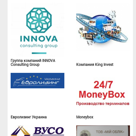
Группа компаний INNOVA
Consulting Group
Компания King Invest
Евролизинг Украина
Moneybox