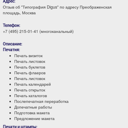
Адрес:
Отзыв об "Типография Digus" по адресу Преображенская
площадь, Москва
Телефон:
+7 (495) 215-01-41 (многоканальный)
Описание:
Печатня:
Печать визиток
Печать листовок
Печать буклетов
Печать флаеров
Печать листовок
Печать календарей
Печать открыток
Печать каталогов
Послепечатная переработка
Допечатные работы
Подготовка макета
Предложение макета
Печати и штампы: