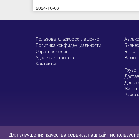
2024-10-03
Пользовательское соглашение
Авиак
Политика конфиденциальности
Бизнес
Обратная связь
Бытова
Удаление отзывов
Валют
Контакты
Грузоп
Достав
Достав
Живот
Завод
Администрация сайта
Для улучшения качества сервиса наш сайт использует 