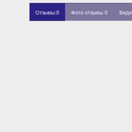
Отзывы:0
Фото отзывы 0
Виде