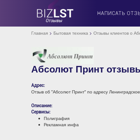
НАПИСАТЬ ОТЗ
Главная
Бытовая техника
Отзывы клиентов о Аб
Абсолют Принт отзыв
Адрес:
Отзыв об "Абсолют Принт" по адресу Ленинградское
Описание:
Сервисы:
Полиграфия
Рекламная инфа