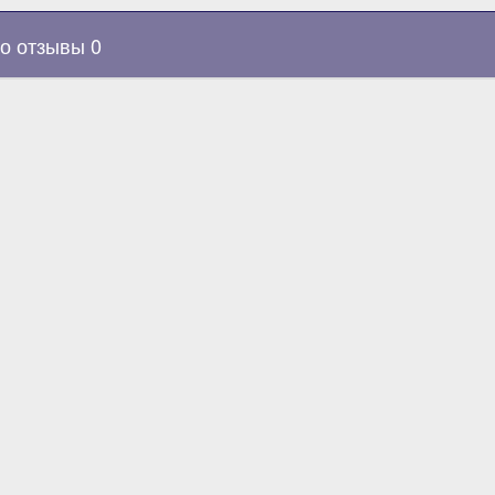
о отзывы 0