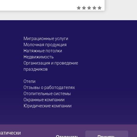
Миграционные услуги
Молочная продукция
Натяжные потолки
Недвижимость
Организация и проведение
праздников
Отели
Отзывы о работодателях
Отопительные системы
Охранные компании
Юридические компании
размещают посетители
матически
Отклонить
Принять