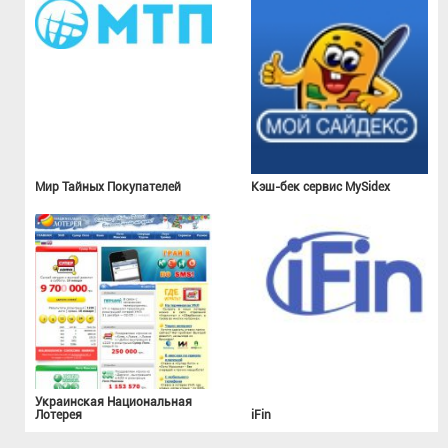
Мир Тайных Покупателей
Кэш-бек сервис MySidex
Украинская Национальная
Лотерея
iFin