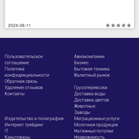
2024-08-11
Пользовательское
Авиакомпании
соглашение
Бизнес
Политика
Бытовая техника
конфиденциальности
Валютный рынок
Обратная связь
Удаление отзывов
Грузоперевозки
Контакты
Доставка воды
Доставка цветов
Животные
Заводы
Издательство и полиграфия
Миграционные услуги
Интернет трейдинг
Молочная продукция
ІТ
Натяжные потолки
Канцтовары
Недвижимость