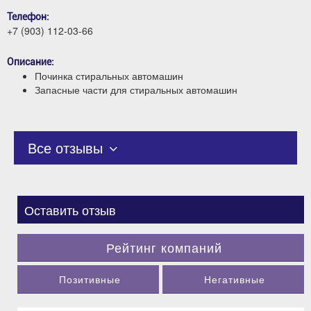
Телефон:
+7 (903) 112-03-66
Описание:
Починка стиральных автомашин
Запасные части для стиральных автомашин
Все отзывы
Оставить отзыв
Рейтинг компаний
Позитивные
Негативные