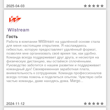
2025-04-03
Wilstream
Гость
Работа в компании WilStream на удалённой основе стала
для меня настоящим открытием. Я наслаждаюсь
гибкостью, которую предоставляет удалённый формат,
позволяя мне организовать своё время так, как удобно.
Команда всегда поддерживает друг друга, и несмотря на
физическую дистанцию, мы остаёмся сплочёнными.
Руководство заботится о нашем развитии и поддерживает
командный дух! Своевременная заработная плата,
внимательность к сотрудникам. Команда профессионалов
всегда готова помочь и поделиться опытом. Чувствую себя
частью команды, даже находясь дома. Margo...
2024-11-12