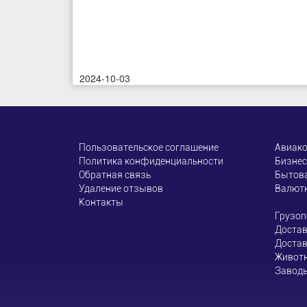
2024-10-03
Пользовательское соглашение
Авиак
Политика конфиденциальности
Бизнес
Обратная связь
Бытова
Удаление отзывов
Валют
Контакты
Грузоп
Достав
Достав
Живот
Завод