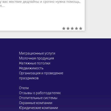
 у вас жесткие дедлайны и срочно нужна помощь,
...
Миграционные услуги
Молочная продукция
Натяжные потолки
Недвижимость
Организация и проведение
праздников
Отели
Отзывы о работодателях
Отопительные системы
Охранные компании
Юридические компании