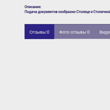
Описание:
Подача документов сообразно Столице и Столичной
Отзывы:0
Фото отзывы 0
Виде