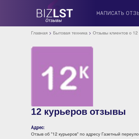
НАПИСАТЬ ОТЗ
Главная
Бытовая техника
Отзывы клиентов о 12
12 курьеров отзывы
Адрес:
Отзыв об "12 курьеров" по адресу Газетный переуло