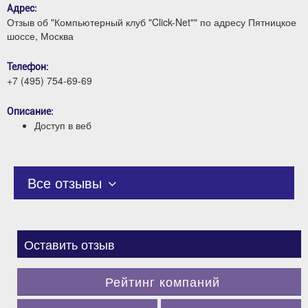
Адрес:
Отзыв об "Компьютерный клуб "Click-Net"" по адресу Пятницкое
шоссе, Москва
Телефон:
+7 (495) 754-69-69
Описание:
Доступ в веб
Все отзывы
Оставить отзыв
Рейтинг компаний