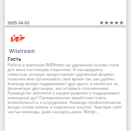
2025-04-03
Wilstream
Гость
Работа в компании WilStream на удалённой основе стала
для меня настоящим открытием. Я наслаждаюсь
гибкостью, которую предоставляет удалённый формат,
позволяя мне организовать своё время так, как удобно.
Команда всегда поддерживает друг друга, и несмотря на
физическую дистанцию, мы остаёмся сплочёнными.
Руководство заботится о нашем развитии и поддерживает
командный дух! Своевременная заработная плата,
внимательность к сотрудникам. Команда профессионалов
всегда готова помочь и поделиться опытом. Чувствую себя
частью команды, даже находясь дома. Margo...