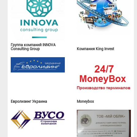
Группа компаний INNOVA
Consulting Group
Компания King Invest
Евролизинг Украина
Moneybox