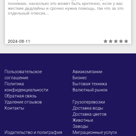
понимаю, насколько это может быть критично, если у вас
жесткие дедлайны и срочно нужна помощь, так что за это
отдельный плюсик...
2024-08-11
Пользовательское
Авиакомпании
соглашение
Бизнес
Политика
Бытовая техника
конфиденциальности
Валютный рынок
Обратная связь
Удаление отзывов
Грузоперевозки
Контакты
Доставка воды
Доставка цветов
Животные
Заводы
Издательство и полиграфия
Миграционные услуги