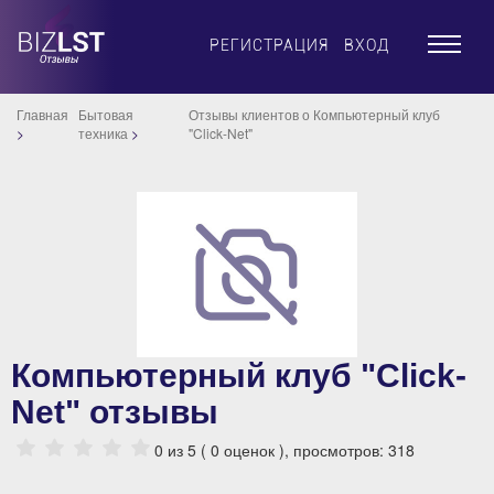
×
РЕГИСТРАЦИЯ
ВХОД
Главная
Бытовая
Отзывы клиентов о Компьютерный клуб
техника
"Click-Net"
Компьютерный клуб "Click-
Net" отзывы
0
из 5 (
0
оценок ), просмотров: 318