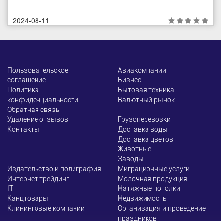
2024-08-11
Пользовательское
Авиакомпании
соглашение
Бизнес
Политика
Бытовая техника
конфиденциальности
Валютный рынок
Обратная связь
Удаление отзывов
Грузоперевозки
Контакты
Доставка воды
Доставка цветов
Животные
Заводы
Издательство и полиграфия
Миграционные услуги
Интернет трейдинг
Молочная продукция
ІТ
Натяжные потолки
Канцтовары
Недвижимость
Клининговые компании
Организация и проведение
праздников