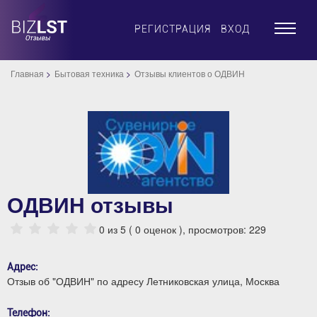
×
РЕГИСТРАЦИЯ
ВХОД
Главная
Бытовая техника
Отзывы клиентов о ОДВИН
ОДВИН отзывы
0
из 5 (
0
оценок ), просмотров: 229
Адрес:
Отзыв об "ОДВИН" по адресу Летниковская улица, Москва
Телефон: