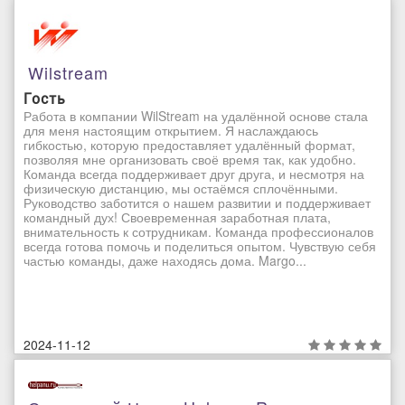
Wilstream
Гость
Работа в компании WilStream на удалённой основе стала
для меня настоящим открытием. Я наслаждаюсь
гибкостью, которую предоставляет удалённый формат,
позволяя мне организовать своё время так, как удобно.
Команда всегда поддерживает друг друга, и несмотря на
физическую дистанцию, мы остаёмся сплочёнными.
Руководство заботится о нашем развитии и поддерживает
командный дух! Своевременная заработная плата,
внимательность к сотрудникам. Команда профессионалов
всегда готова помочь и поделиться опытом. Чувствую себя
частью команды, даже находясь дома. Margo...
2024-11-12