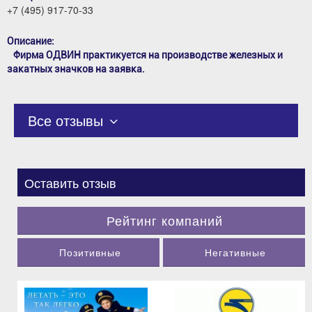
+7 (495) 917-70-33
Описание:
Фирма ОДВИН практикуется на производстве железных и
закатных значков на заявка.
Все отзывы
Оставить отзыв
Рейтинг компаний
Позитивные
Негативные