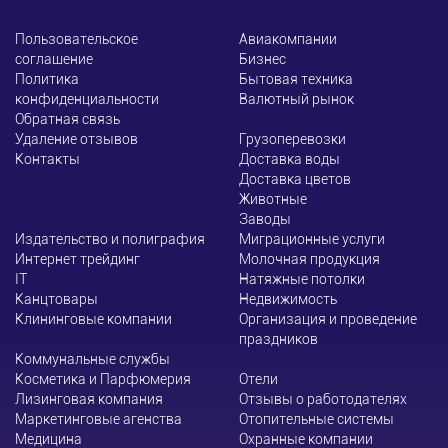
Пользовательское
Авиакомпании
соглашение
Бизнес
Политика
Бытовая техника
конфиденциальности
Валютный рынок
Обратная связь
Удаление отзывов
Грузоперевозки
Контакты
Доставка воды
Доставка цветов
Животные
Заводы
Издательство и полиграфия
Миграционные услуги
Интернет трейдинг
Молочная продукция
ІТ
Натяжные потолки
Канцтовары
Недвижимость
Клининговые компании
Организация и проведение
праздников
Коммунальные службы
Косметика и Парфюмерия
Отели
Лизинговая компания
Отзывы о работодателях
Маркетинговые агенства
Отопительные системы
Медицина
Охранные компании