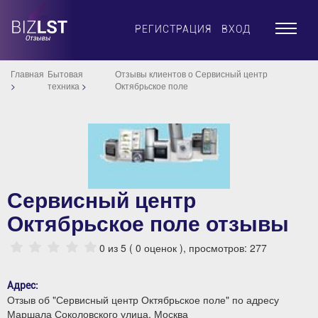
×
РЕГИСТРАЦИЯ
ВХОД
Главная
Бытовая
Отзывы клиентов о Сервисный центр
техника
Октябрьское поле
Сервисный центр
Октябрьское поле отзывы
0
из 5 (
0
оценок ), просмотров: 277
Адрес:
Отзыв об "Сервисный центр Октябрьское поле" по адресу
Маршала Соколовского улица, Москва