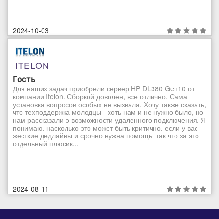
2024-10-03
ITELON
Гость
Для наших задач приобрели сервер HP DL380 Gen10 от
компании Itelon. Сборкой доволен, все отлично. Сама
установка вопросов особых не вызвала. Хочу также сказать,
что техподдержка молодцы - хоть нам и не нужно было, но
нам рассказали о возможности удаленного подключения. Я
понимаю, насколько это может быть критично, если у вас
жесткие дедлайны и срочно нужна помощь, так что за это
отдельный плюсик...
2024-08-11