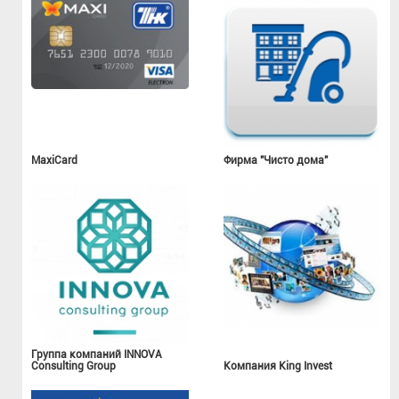
MaxiCard
Фирма "Чисто дома"
Группа компаний INNOVA
Consulting Group
Компания King Invest