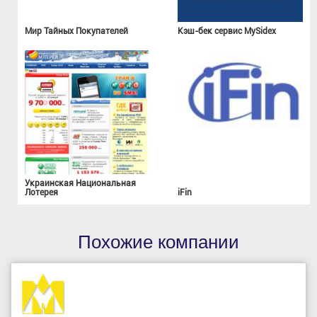
Мир Тайных Покупателей
Кэш-бек сервис MySidex
Украинская Национальная
Лотерея
iFin
Похожие компании