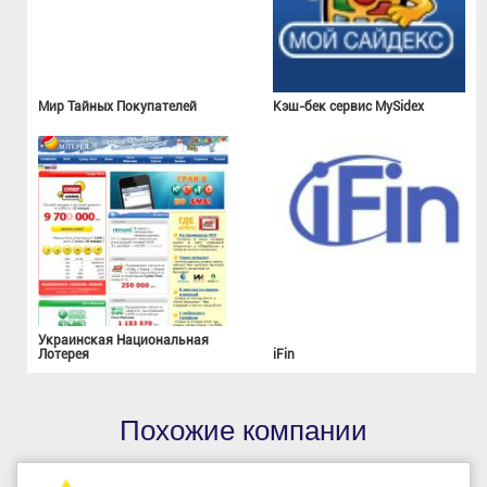
Мир Тайных Покупателей
Кэш-бек сервис MySidex
Украинская Национальная
Лотерея
iFin
Похожие компании