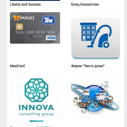
Liberty and Success
Блиц Консалтинг
MaxiCard
Фирма "Чисто дома"