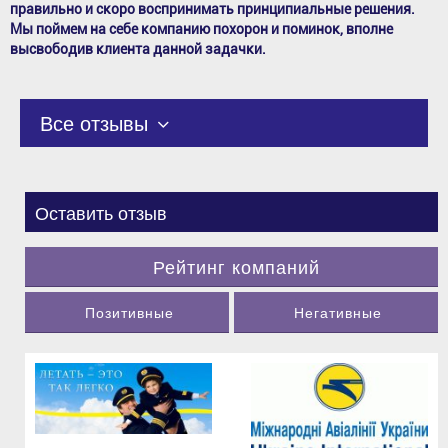
правильно и скоро воспринимать принципиальные решения.
Мы поймем на себе компанию похорон и поминок, вполне
высвободив клиента данной задачки.
Все отзывы
Оставить отзыв
Рейтинг компаний
Позитивные
Негативные