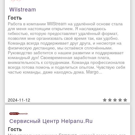
Wilstream
Гость
Работа в компании WilStream на удалённой основе стала
для меня настоящим открытием. Я наслаждаюсь
гибкостью, которую предоставляет удалённый формат,
позволяя мне организовать своё время так, как удобно.
Команда всегда поддерживает друг друга, и несмотря на
физическую дистанцию, мы остаёмся сплочёнными.
Руководство заботится о нашем развитии и поддерживает
командный дух! Своевременная заработная плата,
внимательность к сотрудникам. Команда профессионалов
всегда готова помочь и поделиться опытом. Чувствую себя
частью команды, даже находясь дома. Margo...
2024-11-12
Сервисный Центр Helpanu.ru
Гость