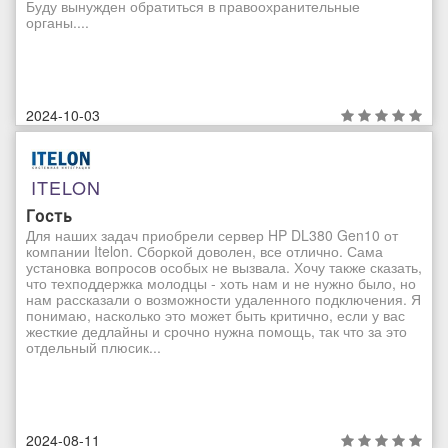
Буду вынужден обратиться в правоохранительные
органы....
2024-10-03
ITELON
Гость
Для наших задач приобрели сервер HP DL380 Gen10 от
компании Itelon. Сборкой доволен, все отлично. Сама
установка вопросов особых не вызвала. Хочу также сказать,
что техподдержка молодцы - хоть нам и не нужно было, но
нам рассказали о возможности удаленного подключения. Я
понимаю, насколько это может быть критично, если у вас
жесткие дедлайны и срочно нужна помощь, так что за это
отдельный плюсик...
2024-08-11