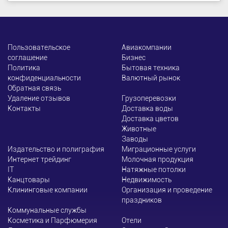
Пользовательское
Авиакомпании
соглашение
Бизнес
Политика
Бытовая техника
конфиденциальности
Валютный рынок
Обратная связь
Удаление отзывов
Грузоперевозки
Контакты
Доставка воды
Доставка цветов
Животные
Заводы
Издательство и полиграфия
Миграционные услуги
Интернет трейдинг
Молочная продукция
ІТ
Натяжные потолки
Канцтовары
Недвижимость
Клининговые компании
Организация и проведение
праздников
Коммунальные службы
Косметика и Парфюмерия
Отели