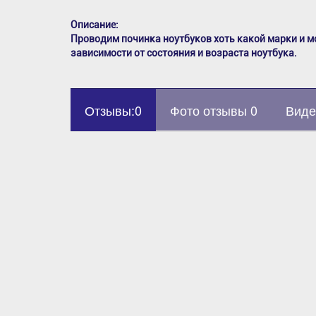
Описание:
Проводим починка ноутбуков хоть какой марки и м
зависимости от состояния и возраста ноутбука.
Отзывы:0
Фото отзывы 0
Виде