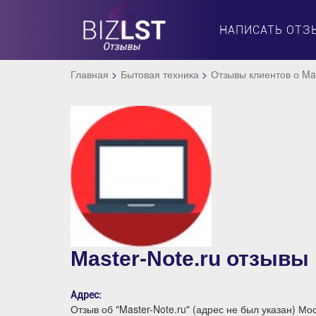
НАПИСАТЬ ОТЗ
Главная
Бытовая техника
Отзывы клиентов о Mas
Master-Note.ru отзывы
Адрес:
Отзыв об "Master-Note.ru" (адрес не был указан) Мо