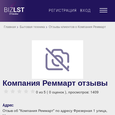
×
РЕГИСТРАЦИЯ
ВХОД
Главная
Бытовая техника
Отзывы клиентов о Компания Реммарт
Компания Реммарт отзывы
0
из 5 (
0
оценок ), просмотров: 1409
Адрес:
Отзыв об "Компания Реммарт" по адресу Фрезерная 1 улица,