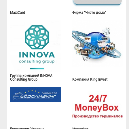
MaxiCard
Фирма "Чисто дома"
Группа компаний INNOVA
Consulting Group
Компания King Invest