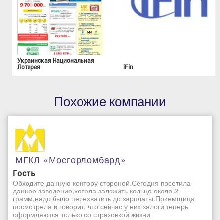
Украинская Национальная
Лотерея
iFin
Похожие компании
МГКЛ «Мосгорломбард»
Гость
Обходите данную контору стороной.Сегодня посетила
данное заведение,хотела заложить кольцо около 2
грамм,надо было перехватить до зарплаты.Приемщица
посмотрела и говорит, что сейчас у них залоги теперь
оформляются только со страховкой жизни