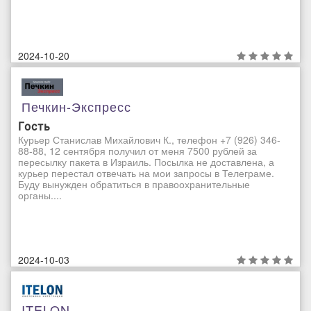
2024-10-20
Печкин-Экспресс
Гость
Курьер Станислав Михайлович К., телефон +7 (926) 346-
88-88, 12 сентября получил от меня 7500 рублей за
пересылку пакета в Израиль. Посылка не доставлена, а
курьер перестал отвечать на мои запросы в Телеграме.
Буду вынужден обратиться в правоохранительные
органы....
2024-10-03
ITELON