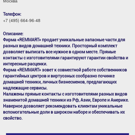
Москва
Телефон:
+7 (495) 664-96-48
Описание:
Фирма «REMMART» продает уникальные запасные части для
разных видов домашней техники. Просторный комплект
дозволяет выписать все нужное в одном месте. Прямые
контакты с изготовителями гарантируют гарантии свойства и
интересные расценки.
Фирма «REMMART» зовет к совместной работе собственников
гарантийных центров и виртуозных сообразно починке
домашней техники, личных бизнесменов, предлагающих
надлежащие сервисы.
Налажены прямые контакты с изготовителями разных видов
знаменитой домашней техники из Рф, Азии, Европе и Америке.
Наверное дозволяет рекомендовать клиентам уникальные
вспомогательные доли в широком наборе и обеспечивать их
свойство.