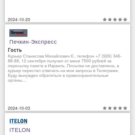
2024-10-20
Печкин-Экспресс
Гость
Курьер Станислав Михайлович К., телефон +7 (926) 346-
88-88, 12 сентября получил от меня 7500 рублей за
пересылку пакета в Израиль. Посылка не доставлена, а
курьер перестал отвечать на мои запросы в Телеграме.
Буду вынужден обратиться в правоохранительные
органы....
2024-10-03
ITELON