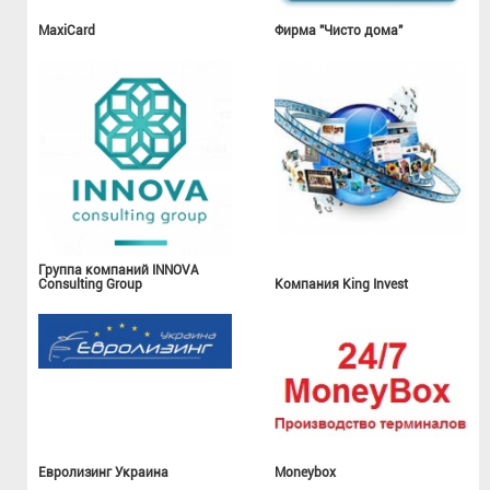
MaxiCard
Фирма "Чисто дома"
Группа компаний INNOVA
Consulting Group
Компания King Invest
Евролизинг Украина
Moneybox