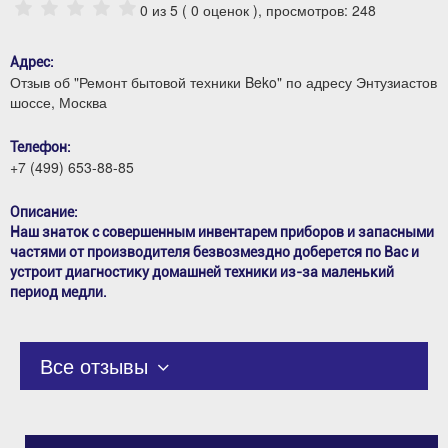
0
из 5 (
0
оценок ), просмотров: 248
Адрес:
Отзыв об "Ремонт бытовой техники Beko" по адресу Энтузиастов
шоссе, Москва
Телефон:
+7 (499) 653-88-85
Описание:
Наш знаток с совершенным инвентарем приборов и запасными
частями от производителя безвозмездно доберется по Вас и
устроит диагностику домашней техники из-за маленький
период медли.
Все отзывы