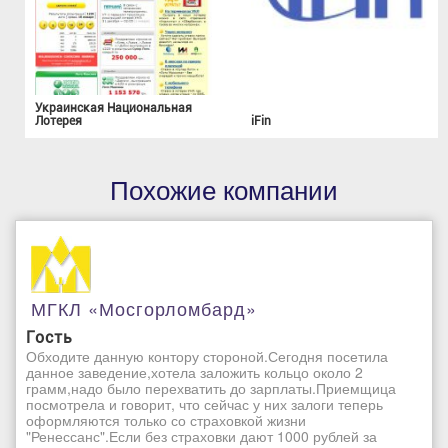
Украинская Национальная
Лотерея
iFin
Похожие компании
МГКЛ «Мосгорломбард»
Гость
Обходите данную контору стороной.Сегодня посетила
данное заведение,хотела заложить кольцо около 2
грамм,надо было перехватить до зарплаты.Приемщица
посмотрела и говорит, что сейчас у них залоги теперь
оформляются только со страховкой жизни
"Ренессанс".Если без страховки дают 1000 рублей за