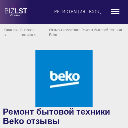
×
РЕГИСТРАЦИЯ
ВХОД
Главная
Бытовая
Отзывы клиентов о Ремонт бытовой техники
техника
Beko
Ремонт бытовой техники
Beko отзывы