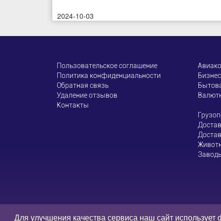
2024-10-03
Пользовательское соглашение
Авиак
Политика конфиденциальности
Бизнес
Обратная связь
Бытова
Удаление отзывов
Валют
Контакты
Грузоп
Достав
Достав
Живот
Завод
Администрация сайта
Для улучшения качества сервиса наш сайт использует 