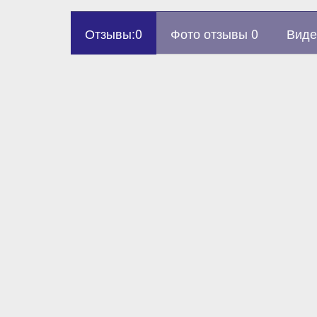
Отзывы:0
Фото отзывы 0
Виде