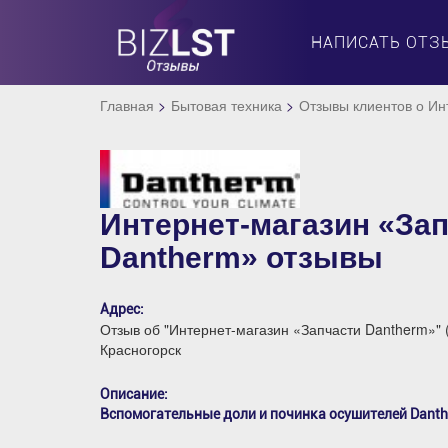
НАПИСАТЬ ОТЗ
Главная
Бытовая техника
Отзывы клиентов о Ин
Интернет-магазин «За
Dantherm» отзывы
Адрес:
Отзыв об "Интернет-магазин «Запчасти Dantherm»" 
Красногорск
Описание:
Вспомогательные доли и починка осушителей Danth