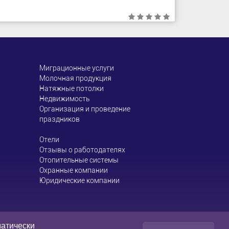
Миграционные услуги
Молочная продукция
Натяжные потолки
Недвижимость
Организация и проведение
праздников
Отели
Отзывы о работодателях
Отопительные системы
Охранные компании
Юридические компании
размещают посетители
матически