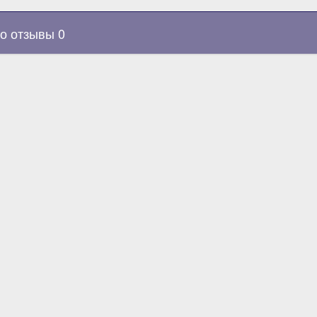
о отзывы 0