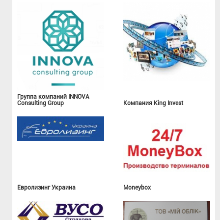
Группа компаний INNOVA
Consulting Group
Компания King Invest
Евролизинг Украина
Moneybox