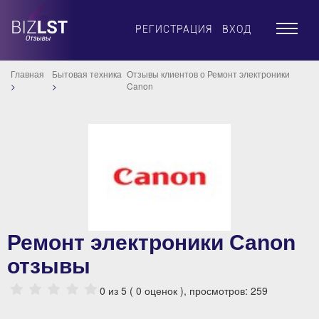
×
РЕГИСТРАЦИЯ
ВХОД
Главная
Бытовая техника
Отзывы клиентов о Ремонт электроники
Canon
Ремонт электроники Canon
отзывы
0
из 5 (
0
оценок ), просмотров: 259