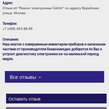
Адрес:
Отзыв об "Ремонт электроники Canon" по адресу Верейская
улица, Москва
Телефон:
+7 (499) 653-88-85
Описание:
Наш знаток с совершенным инвентарем приборов и запасными
частями от производителя безвозмездно доберется по Вас и
устроит диагностику электроники из-за маленький период
медли.
Все отзывы
Оставить отзыв