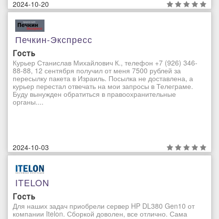
2024-10-20
Печкин-Экспресс
Гость
Курьер Станислав Михайлович К., телефон +7 (926) 346-
88-88, 12 сентября получил от меня 7500 рублей за
пересылку пакета в Израиль. Посылка не доставлена, а
курьер перестал отвечать на мои запросы в Телеграме.
Буду вынужден обратиться в правоохранительные
органы....
2024-10-03
ITELON
Гость
Для наших задач приобрели сервер HP DL380 Gen10 от
компании Itelon. Сборкой доволен, все отлично. Сама