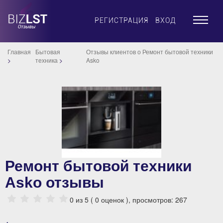
×
РЕГИСТРАЦИЯ
ВХОД
Главная
Бытовая
Отзывы клиентов о Ремонт бытовой техники
техника
Asko
Ремонт бытовой техники
Asko отзывы
0
из 5 (
0
оценок ), просмотров: 267