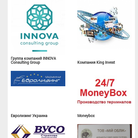
Группа компаний INNOVA
Consulting Group
Компания King Invest
Евролизинг Украина
Moneybox