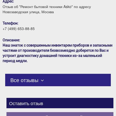
Адрес:
Отзыв об "Ремонт бытовой техники Asko" по адресу
Новозаводская улица, Москва
Телефон:
+7 (499) 653-88-85
Описание:
Наш знаток с совершенным инвентарем приборов и запасными
частями от производителя безвозмездно доберется по Вас и
устроит диагностику домашней техники из-за маленький
период медли.
Все отзывы
Оставить отзыв