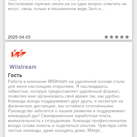
бестолковая горячая линия,ни на один вопрос ответить не
могут, связь только в письменном виде.Зато н...
2025-04-03
Wilstream
Гость
Работа в компании WilStream на удалённой основе стала
для меня настоящим открытием. Я наслаждаюсь
гибкостью, которую предоставляет удалённый формат,
позволяя мне организовать своё время так, как удобно.
Команда всегда поддерживает друг друга, и несмотря на
физическую дистанцию, мы остаёмся сплочёнными.
Руководство заботится о нашем развитии и поддерживает
командный дух! Своевременная заработная плата,
внимательность к сотрудникам. Команда профессионалов
всегда готова помочь и поделиться опытом. Чувствую себя
частью команды, даже находясь дома. Margo...