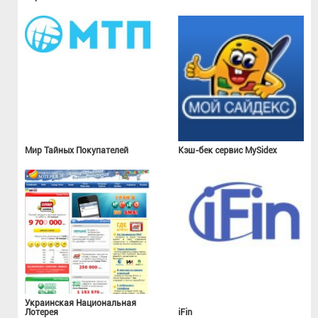
Мир Тайных Покупателей
Кэш-бек сервис MySidex
Украинская Национальная
Лотерея
iFin