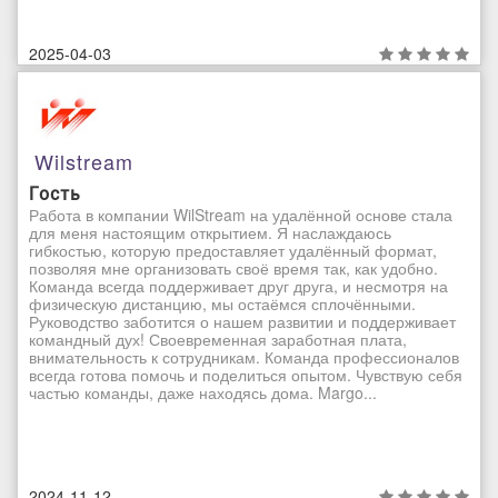
2025-04-03
Wilstream
Гость
Работа в компании WilStream на удалённой основе стала
для меня настоящим открытием. Я наслаждаюсь
гибкостью, которую предоставляет удалённый формат,
позволяя мне организовать своё время так, как удобно.
Команда всегда поддерживает друг друга, и несмотря на
физическую дистанцию, мы остаёмся сплочёнными.
Руководство заботится о нашем развитии и поддерживает
командный дух! Своевременная заработная плата,
внимательность к сотрудникам. Команда профессионалов
всегда готова помочь и поделиться опытом. Чувствую себя
частью команды, даже находясь дома. Margo...
2024-11-12