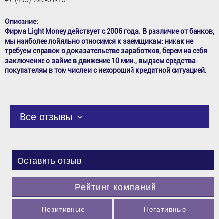
Описание:
Фирма Light Money действует с 2006 года. В различие от банков,
мы наиболее лойяльно относимся к заемщикам: никак не
требуем справок о доказательстве заработков, берем на себя
заключение о займе в движение 10 мин., выдаем средства
покупателям в том числе и с нехороший кредитной ситуацией.
Все отзывы
Оставить отзыв
Рейтинг компаний
Позитивные
Негативные