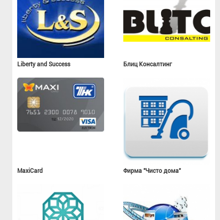
Liberty and Success
Блиц Консалтинг
MaxiCard
Фирма "Чисто дома"