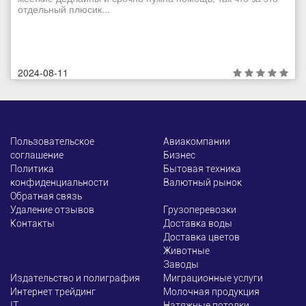
отдельный плюсик...
2024-08-11
Пользовательское
Авиакомпании
соглашение
Бизнес
Политика
Бытовая техника
конфиденциальности
Валютный рынок
Обратная связь
Удаление отзывов
Грузоперевозки
Контакты
Доставка воды
Доставка цветов
Животные
Заводы
Издательство и полиграфия
Миграционные услуги
Интернет трейдинг
Молочная продукция
ІТ
Натяжные потолки