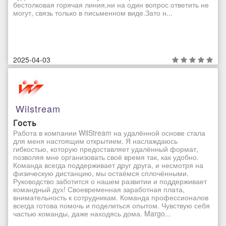
бестолковая горячая линия,ни на один вопрос ответить не
могут, связь только в письменном виде.Зато н...
2025-04-03
Wilstream
Гость
Работа в компании WilStream на удалённой основе стала
для меня настоящим открытием. Я наслаждаюсь
гибкостью, которую предоставляет удалённый формат,
позволяя мне организовать своё время так, как удобно.
Команда всегда поддерживает друг друга, и несмотря на
физическую дистанцию, мы остаёмся сплочёнными.
Руководство заботится о нашем развитии и поддерживает
командный дух! Своевременная заработная плата,
внимательность к сотрудникам. Команда профессионалов
всегда готова помочь и поделиться опытом. Чувствую себя
частью команды, даже находясь дома. Margo...