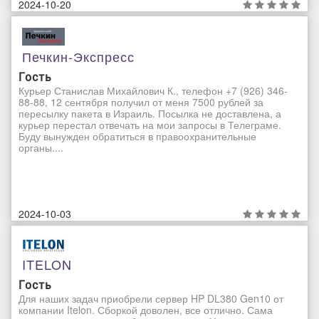
2024-10-20
Печкин-Экспресс
Гость
Курьер Станислав Михайлович К., телефон +7 (926) 346-
88-88, 12 сентября получил от меня 7500 рублей за
пересылку пакета в Израиль. Посылка не доставлена, а
курьер перестал отвечать на мои запросы в Телеграме.
Буду вынужден обратиться в правоохранительные
органы....
2024-10-03
ITELON
Гость
Для наших задач приобрели сервер HP DL380 Gen10 от
компании Itelon. Сборкой доволен, все отлично. Сама