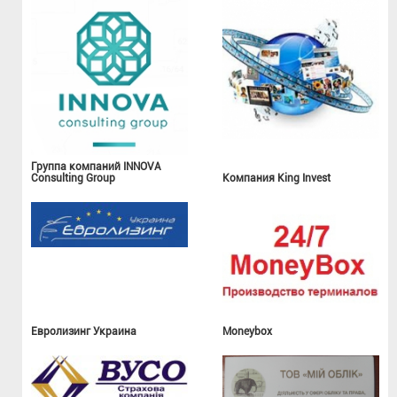
Группа компаний INNOVA
Consulting Group
Компания King Invest
Евролизинг Украина
Moneybox