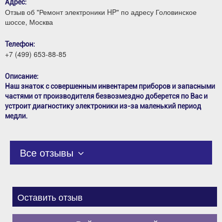
Адрес:
Отзыв об "Ремонт электроники HP" по адресу Головинское
шоссе, Москва
Телефон:
+7 (499) 653-88-85
Описание:
Наш знаток с совершенным инвентарем приборов и запасными
частями от производителя безвозмездно доберется по Вас и
устроит диагностику электроники из-за маленький период
медли.
Все отзывы
Оставить отзыв