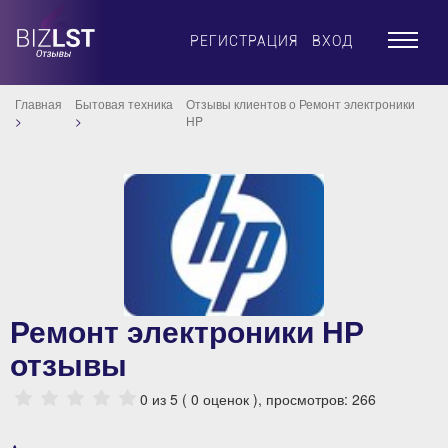
×
РЕГИСТРАЦИЯ
ВХОД
Главная
Бытовая техника
Отзывы клиентов о Ремонт электроники
HP
Ремонт электроники HP
отзывы
0
из 5 (
0
оценок ), просмотров: 266