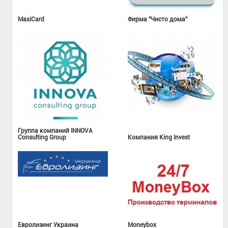
MaxiCard
Фирма "Чисто дома"
Группа компаний INNOVA
Consulting Group
Компания King Invest
Евролизинг Украина
Moneybox