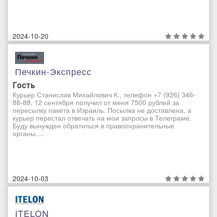
2024-10-20
Печкин-Экспресс
Гость
Курьер Станислав Михайлович К., телефон +7 (926) 346-
88-88, 12 сентября получил от меня 7500 рублей за
пересылку пакета в Израиль. Посылка не доставлена, а
курьер перестал отвечать на мои запросы в Телеграме.
Буду вынужден обратиться в правоохранительные
органы....
2024-10-03
ITELON