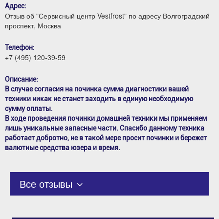
Адрес:
Отзыв об "Сервисный центр Vestfrost" по адресу Волгоградский
проспект, Москва
Телефон:
+7 (495) 120-39-59
Описание:
В случае согласия на починка сумма диагностики вашей
техники никак не станет заходить в единую необходимую
сумму оплаты.
В ходе проведения починки домашней техники мы применяем
лишь уникальные запасные части. Спасибо данному техника
работает добротно, не в такой мере просит починки и бережет
валютные средства юзера и время.
Все отзывы