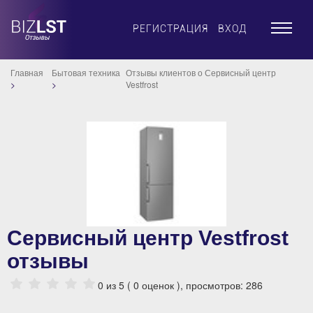
×
РЕГИСТРАЦИЯ
ВХОД
Главная
Бытовая техника
Отзывы клиентов о Сервисный центр
Vestfrost
Сервисный центр Vestfrost
отзывы
0
из 5 (
0
оценок ), просмотров: 286