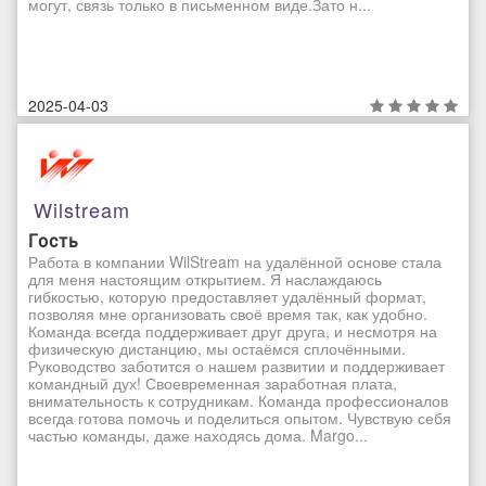
могут, связь только в письменном виде.Зато н...
2025-04-03
Wilstream
Гость
Работа в компании WilStream на удалённой основе стала
для меня настоящим открытием. Я наслаждаюсь
гибкостью, которую предоставляет удалённый формат,
позволяя мне организовать своё время так, как удобно.
Команда всегда поддерживает друг друга, и несмотря на
физическую дистанцию, мы остаёмся сплочёнными.
Руководство заботится о нашем развитии и поддерживает
командный дух! Своевременная заработная плата,
внимательность к сотрудникам. Команда профессионалов
всегда готова помочь и поделиться опытом. Чувствую себя
частью команды, даже находясь дома. Margo...