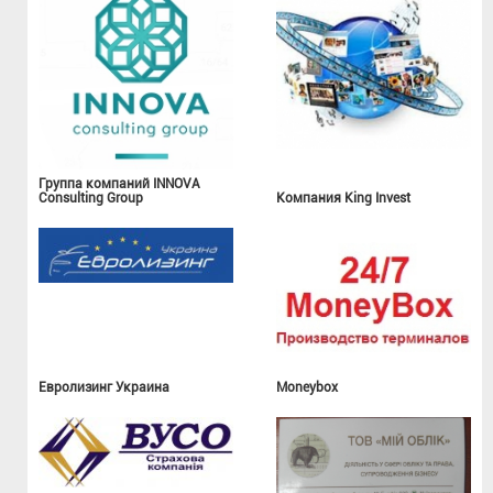
Группа компаний INNOVA
Consulting Group
Компания King Invest
Евролизинг Украина
Moneybox