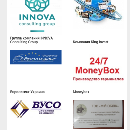
Группа компаний INNOVA
Consulting Group
Компания King Invest
Евролизинг Украина
Moneybox