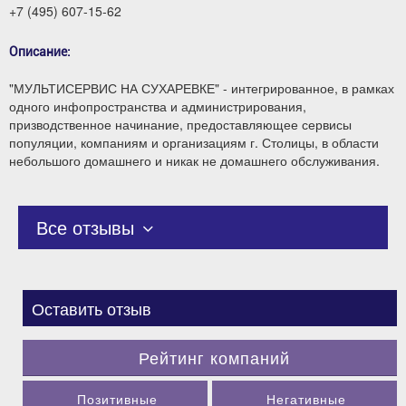
+7 (495) 607-15-62
Описание:
"МУЛЬТИСЕРВИС НА СУХАРЕВКЕ" - интегрированное, в рамках
одного инфопространства и администрирования,
призводственное начинание, предоставляющее
сервисы
популяции, компаниям и организациям г. Столицы, в области
небольшого домашнего и никак не домашнего обслуживания.
Все отзывы
Оставить отзыв
Рейтинг компаний
Позитивные
Негативные