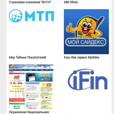
Страховая компания "ВУСО"
Мій Облік
Мир Тайных Покупателей
Кэш-бек сервис MySidex
Украинская Национальная