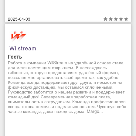
2025-04-03
Wilstream
Гость
Работа в компании WilStream на удалённой основе стала
для меня настоящим открытием. Я наслаждаюсь
гибкостью, которую предоставляет удалённый формат,
позволяя мне организовать своё время так, как удобно.
Команда всегда поддерживает друг друга, и несмотря на
физическую дистанцию, мы остаёмся сплочёнными.
Руководство заботится о нашем развитии и поддерживает
командный дух! Своевременная заработная плата,
внимательность к сотрудникам. Команда профессионалов
всегда готова помочь и поделиться опытом. Чувствую себя
частью команды, даже находясь дома. Margo...