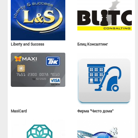
Liberty and Success
Блиц Консалтинг
MaxiCard
Фирма "Чисто дома"