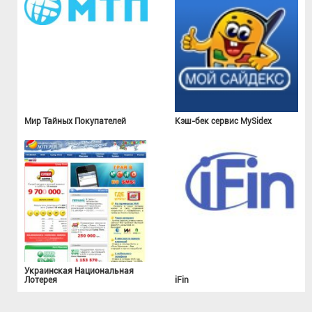
Мир Тайных Покупателей
Кэш-бек сервис MySidex
Украинская Национальная
Лотерея
iFin