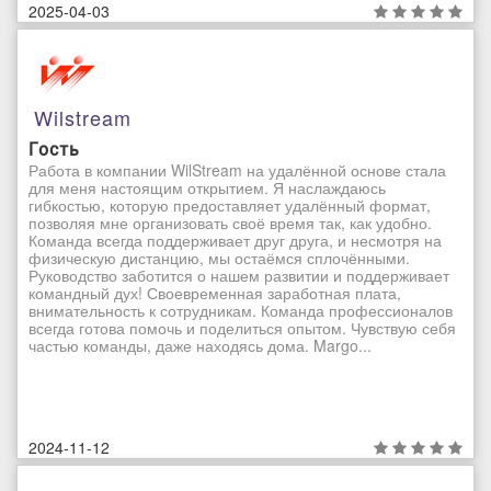
2025-04-03
Wilstream
Гость
Работа в компании WilStream на удалённой основе стала
для меня настоящим открытием. Я наслаждаюсь
гибкостью, которую предоставляет удалённый формат,
позволяя мне организовать своё время так, как удобно.
Команда всегда поддерживает друг друга, и несмотря на
физическую дистанцию, мы остаёмся сплочёнными.
Руководство заботится о нашем развитии и поддерживает
командный дух! Своевременная заработная плата,
внимательность к сотрудникам. Команда профессионалов
всегда готова помочь и поделиться опытом. Чувствую себя
частью команды, даже находясь дома. Margo...
2024-11-12