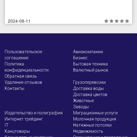
2024-08-11
Пользовательское
Авиакомпании
соглашение
Бизнес
Политика
Бытовая техника
конфиденциальности
Валютный рынок
Обратная связь
Удаление отзывов
Грузоперевозки
Контакты
Доставка воды
Доставка цветов
Животные
Заводы
Издательство и полиграфия
Миграционные услуги
Интернет трейдинг
Молочная продукция
ІТ
Натяжные потолки
Канцтовары
Недвижимость