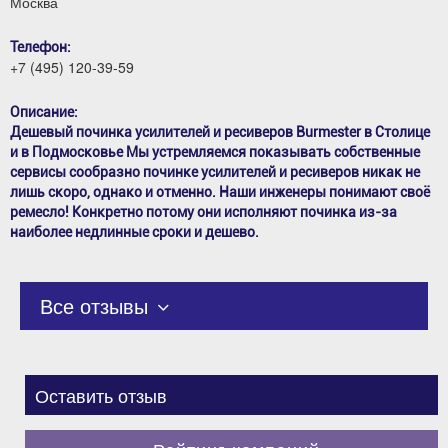
Москва
Телефон:
+7 (495) 120-39-59
Описание:
Дешевый починка усилителей и ресиверов Burmester в Столице
и в Подмосковье Мы устремляемся показывать собственные
сервисы сообразно починке усилителей и ресиверов никак не
лишь скоро, однако и отменно. Наши инженеры понимают своё
ремесло! Конкретно потому они исполняют починка из-за
наиболее недлинные сроки и дешево.
Все отзывы
Оставить отзыв