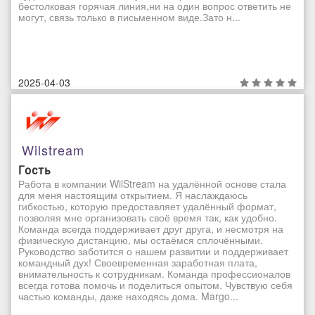
бестолковая горячая линия,ни на один вопрос ответить не
могут, связь только в письменном виде.Зато н...
2025-04-03
Wilstream
Гость
Работа в компании WilStream на удалённой основе стала
для меня настоящим открытием. Я наслаждаюсь
гибкостью, которую предоставляет удалённый формат,
позволяя мне организовать своё время так, как удобно.
Команда всегда поддерживает друг друга, и несмотря на
физическую дистанцию, мы остаёмся сплочёнными.
Руководство заботится о нашем развитии и поддерживает
командный дух! Своевременная заработная плата,
внимательность к сотрудникам. Команда профессионалов
всегда готова помочь и поделиться опытом. Чувствую себя
частью команды, даже находясь дома. Margo...