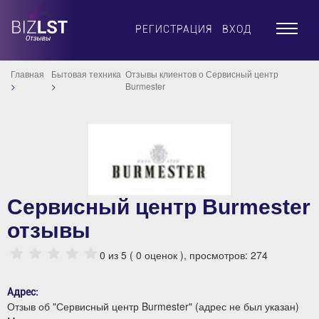
×
РЕГИСТРАЦИЯ
ВХОД
Главная
Бытовая техника
Отзывы клиентов о Сервисный центр
Burmester
Сервисный центр Burmester
отзывы
0
из 5 (
0
оценок ), просмотров: 274
Адрес:
Отзыв об "Сервисный центр Burmester" (адрес не был указан)