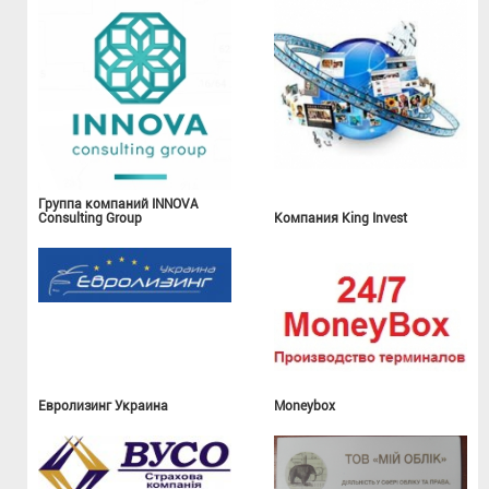
Группа компаний INNOVA
Consulting Group
Компания King Invest
Евролизинг Украина
Moneybox