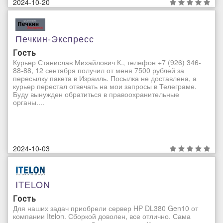
2024-10-20
Печкин-Экспресс
Гость
Курьер Станислав Михайлович К., телефон +7 (926) 346-
88-88, 12 сентября получил от меня 7500 рублей за
пересылку пакета в Израиль. Посылка не доставлена, а
курьер перестал отвечать на мои запросы в Телеграме.
Буду вынужден обратиться в правоохранительные
органы....
2024-10-03
ITELON
Гость
Для наших задач приобрели сервер HP DL380 Gen10 от
компании Itelon. Сборкой доволен, все отлично. Сама