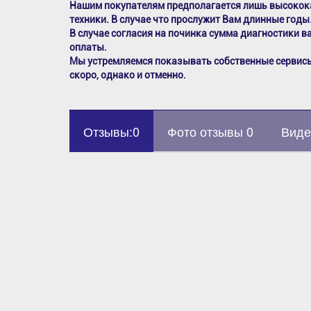
Нашим покупателям предполагается лишь высокок
техники. В случае что прослужит Вам длинные годы
В случае согласия на починка сумма диагностики в
оплаты.
Мы устремляемся показывать собственные сервисы
скоро, однако и отменно.
Отзывы:0
Фото отзывы 0
Виде