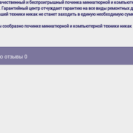
ачественный и беспроигрышный починка миниатюрной и компьют
. Гарантийный центр отчуждает гарантию на все виды ремонтных д
ашей техники никак не станет заходить в единую необходимую сум
 сообразно починке миниатюрной и компьютерной техники никак 
о отзывы 0