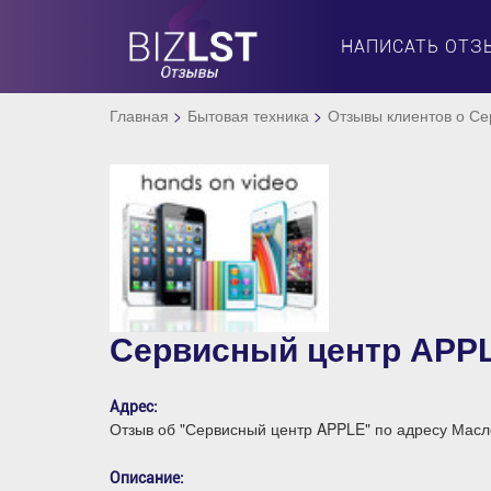
НАПИСАТЬ ОТЗ
Главная
Бытовая техника
Отзывы клиентов о С
Сервисный центр APP
Адрес:
Отзыв об "Сервисный центр APPLE" по адресу Масл
Описание: