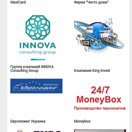
MaxiCard
Фирма "Чисто дома"
Группа компаний INNOVA
Consulting Group
Компания King Invest
Евролизинг Украина
Moneybox