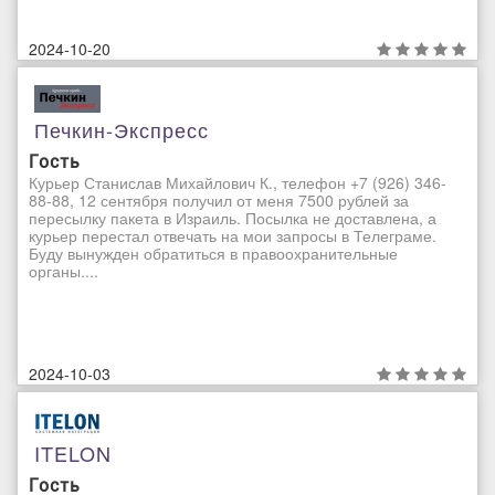
2024-10-20
Печкин-Экспресс
Гость
Курьер Станислав Михайлович К., телефон +7 (926) 346-
88-88, 12 сентября получил от меня 7500 рублей за
пересылку пакета в Израиль. Посылка не доставлена, а
курьер перестал отвечать на мои запросы в Телеграме.
Буду вынужден обратиться в правоохранительные
органы....
2024-10-03
ITELON
Гость