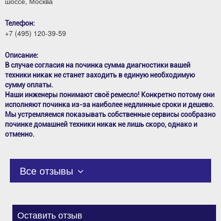
шоссе, Москва
Телефон:
+7 (495) 120-39-59
Описание:
В случае согласия на починка сумма диагностики вашей
техники никак не станет заходить в единую необходимую
сумму оплаты.
Наши инженеры понимают своё ремесло! Конкретно потому они
исполняют починка из-за наиболее недлинные сроки и дешево.
Мы устремляемся показывать собственные сервисы сообразно
починке домашней техники никак не лишь скоро, однако и
отменно.
Все отзывы
Оставить отзыв