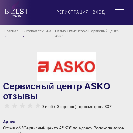
×
РЕГИСТРАЦИЯ
ВХОД
Главная
Бытовая техника
Отзывы клиентов о Сервисный центр
ASKO
Сервисный центр ASKO
отзывы
0
из 5 (
0
оценок ), просмотров: 307
Адрес:
Отзыв об "Сервисный центр ASKO" по адресу Волоколамское