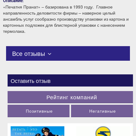
Описание:
«Печатня Пранат» – базирована в 1993 году. Главное
направленность деловитости фирмы – наверное целый
ансамбль услуг сообразно производству упаковки из картона и
картонных подложек для блистерной упаковки с нанесением
термолака.
Все отзывы
Оставить отзыв
Рейтинг компаний
Позитивные
Негативные