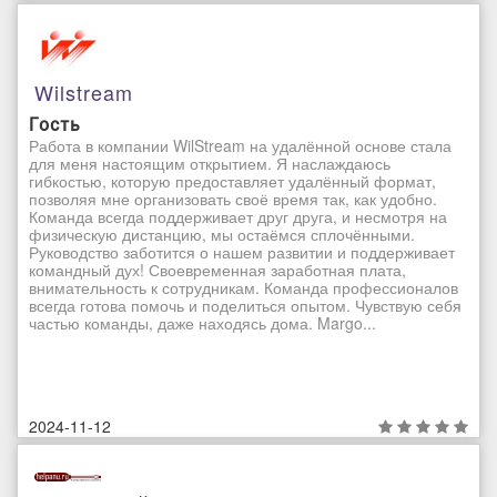
Wilstream
Гость
Работа в компании WilStream на удалённой основе стала
для меня настоящим открытием. Я наслаждаюсь
гибкостью, которую предоставляет удалённый формат,
позволяя мне организовать своё время так, как удобно.
Команда всегда поддерживает друг друга, и несмотря на
физическую дистанцию, мы остаёмся сплочёнными.
Руководство заботится о нашем развитии и поддерживает
командный дух! Своевременная заработная плата,
внимательность к сотрудникам. Команда профессионалов
всегда готова помочь и поделиться опытом. Чувствую себя
частью команды, даже находясь дома. Margo...
2024-11-12