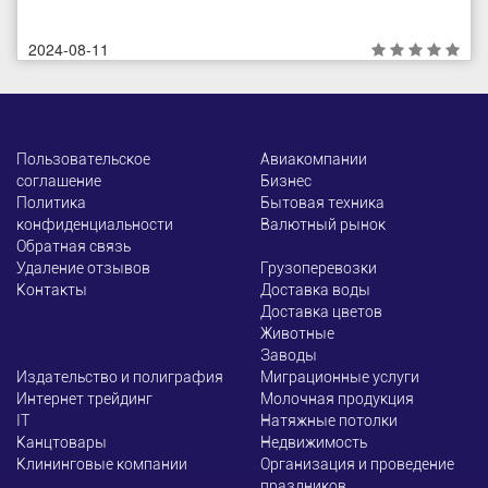
2024-08-11
Пользовательское
Авиакомпании
соглашение
Бизнес
Политика
Бытовая техника
конфиденциальности
Валютный рынок
Обратная связь
Удаление отзывов
Грузоперевозки
Контакты
Доставка воды
Доставка цветов
Животные
Заводы
Издательство и полиграфия
Миграционные услуги
Интернет трейдинг
Молочная продукция
ІТ
Натяжные потолки
Канцтовары
Недвижимость
Клининговые компании
Организация и проведение
праздников