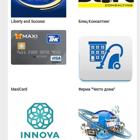
Liberty and Success
Блиц Консалтинг
MaxiCard
Фирма "Чисто дома"