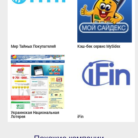
Мир Тайных Покупателей
Кэш-бек сервис MySidex
Украинская Национальная
Лотерея
iFin