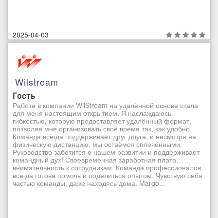
2025-04-03
Wilstream
Гость
Работа в компании WilStream на удалённой основе стала
для меня настоящим открытием. Я наслаждаюсь
гибкостью, которую предоставляет удалённый формат,
позволяя мне организовать своё время так, как удобно.
Команда всегда поддерживает друг друга, и несмотря на
физическую дистанцию, мы остаёмся сплочёнными.
Руководство заботится о нашем развитии и поддерживает
командный дух! Своевременная заработная плата,
внимательность к сотрудникам. Команда профессионалов
всегда готова помочь и поделиться опытом. Чувствую себя
частью команды, даже находясь дома. Margo...