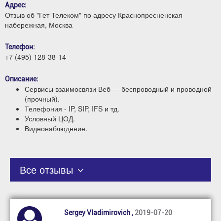
Адрес:
Отзыв об "Гет Телеком" по адресу Краснопресненская
набережная, Москва
Телефон:
+7 (495) 128-38-14
Описание:
Сервисы взаимосвязи Веб — беспроводный и проводной
(прочный).
Телефония - IP, SIP, IFS и тд.
Условный ЦОД.
Видеонаблюдение.
Все отзывы
Sergey Vladimirovich ,
2019-07-20