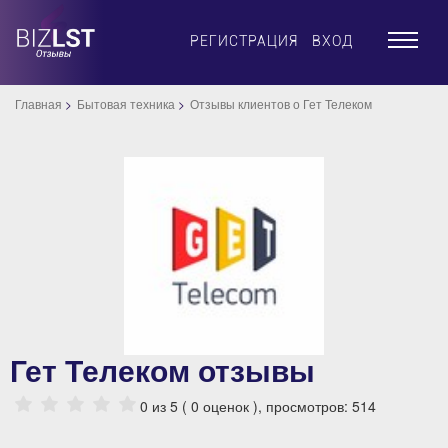
×
РЕГИСТРАЦИЯ
ВХОД
Главная
Бытовая техника
Отзывы клиентов о Гет Телеком
Гет Телеком отзывы
0
из 5 (
0
оценок ), просмотров: 514