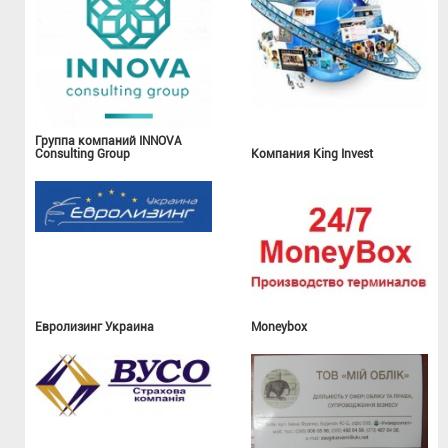
Группа компаний INNOVA
Consulting Group
Компания King Invest
Евролизинг Украина
Moneybox