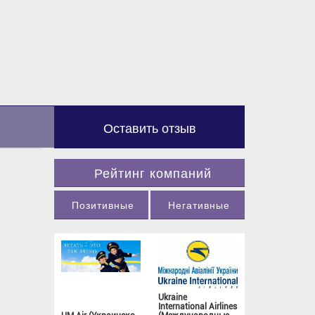
Оставить отзыв
Рейтинг компаний
Позитивные
Негативные
Ukraine
International Airlines