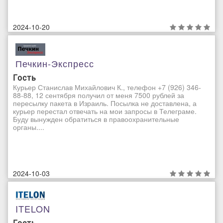
2024-10-20
Печкин-Экспресс
Гость
Курьер Станислав Михайлович К., телефон +7 (926) 346-
88-88, 12 сентября получил от меня 7500 рублей за
пересылку пакета в Израиль. Посылка не доставлена, а
курьер перестал отвечать на мои запросы в Телеграме.
Буду вынужден обратиться в правоохранительные
органы....
2024-10-03
ITELON