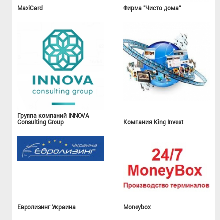
MaxiCard
Фирма "Чисто дома"
Группа компаний INNOVA
Consulting Group
Компания King Invest
Евролизинг Украина
Moneybox