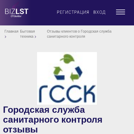
×
РЕГИСТРАЦИЯ
ВХОД
Главная
Бытовая
Отзывы клиентов о Городская служба
техника
санитарного контроля
Городская служба
санитарного контроля
отзывы