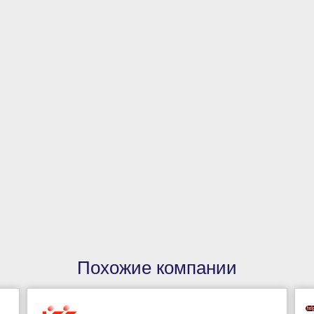
Похожие компании