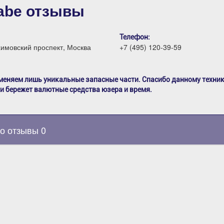
abe отзывы
Телефон:
химовский проспект, Москва
+7 (495) 120-39-59
меняем лишь уникальные запасные части. Спасибо данному техни
 и бережет валютные средства юзера и время.
о отзывы 0