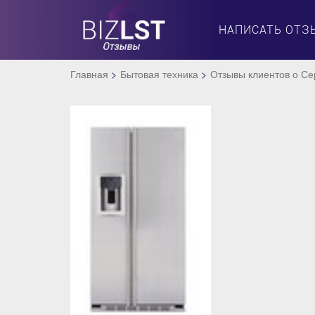
НАПИСАТЬ ОТЗ
Главная
Бытовая техника
Отзывы клиентов о Се