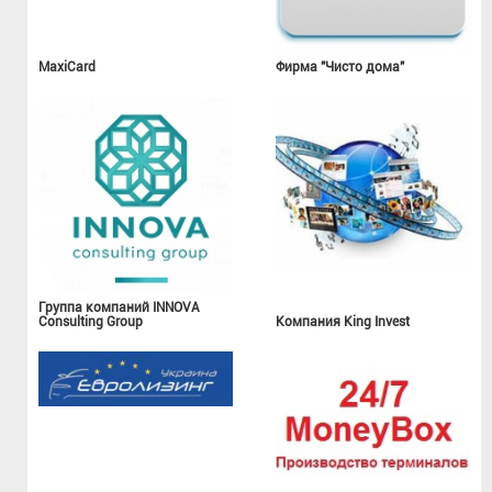
MaxiCard
Фирма "Чисто дома"
Группа компаний INNOVA
Consulting Group
Компания King Invest