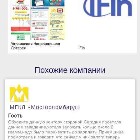
Украинская Национальная
Лотерея
iFin
Похожие компании
МГКЛ «Мосгорломбард»
Гость
Обходите данную контору стороной.Сегодня посетила
данное заведение,хотела заложить кольцо около 2
грамм,надо было перехватить до зарплаты.Приемщица
посмотрела и говорит, что сейчас у них залоги теперь