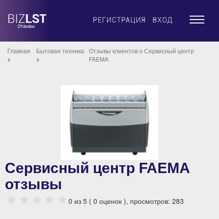
×
РЕГИСТРАЦИЯ
ВХОД
Главная
Бытовая техника
Отзывы клиентов о Сервисный центр
FAEMA
Сервисный центр FAEMA
отзывы
0
из 5 (
0
оценок ), просмотров: 283