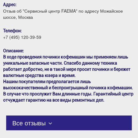
Адрес:
Отзыв об "Сервисный центр FAEMA" по адресу Можайское
шоссе, Москва
Телефон:
+7 (495) 120-39-59
Описание:
В ходе проведения починки кофемашин мы применяем лишь
уникальные запасные части. Спасибо данному техника
работает добротно, не в такой мере просит починки и бережет
валютные средства юзера и время.
Нашим покупателям предполагается лишь
высококачественный и беспроигрышный починка кофемашин.
В случае что прослужит Вам длинные годы. Гарантийный центр
отчуждает гарантию на все виды ремонтных дел.
Все отзывы