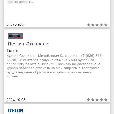
честно решил ...
2024-10-20
Печкин-Экспресс
Гость
Курьер Станислав Михайлович К., телефон +7 (926) 346-
88-88, 12 сентября получил от меня 7500 рублей за
пересылку пакета в Израиль. Посылка не доставлена, а
курьер перестал отвечать на мои запросы в Телеграме.
Буду вынужден обратиться в правоохранительные
органы....
2024-10-03