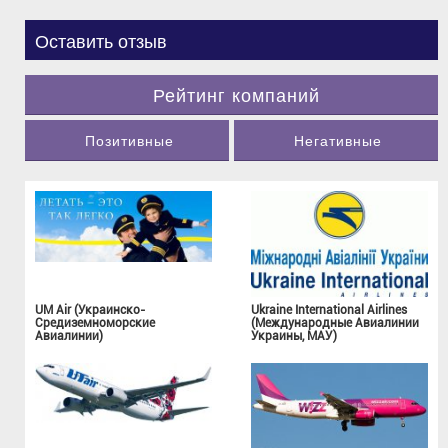
Оставить отзыв
Рейтинг компаний
Позитивные
Негативные
UM Air (Украинско-
Ukraine International Airlines
Средиземноморские
(Международные Авиалинии
Авиалинии)
Украины, МАУ)