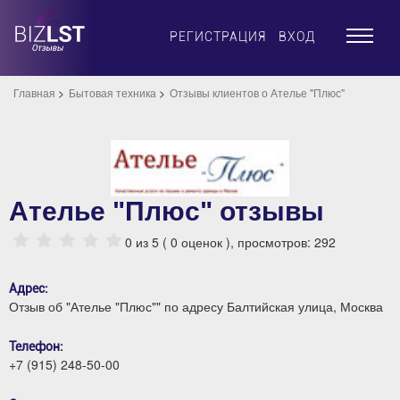
×
РЕГИСТРАЦИЯ
ВХОД
Главная
Бытовая техника
Отзывы клиентов о Ателье "Плюс"
Ателье "Плюс" отзывы
0
из 5 (
0
оценок ), просмотров: 292
Адрес:
Отзыв об "Ателье "Плюс"" по адресу Балтийская улица, Москва
Телефон:
+7 (915) 248-50-00