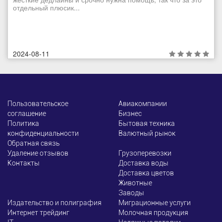
отдельный плюсик...
2024-08-11
Пользовательское
Авиакомпании
соглашение
Бизнес
Политика
Бытовая техника
конфиденциальности
Валютный рынок
Обратная связь
Удаление отзывов
Грузоперевозки
Контакты
Доставка воды
Доставка цветов
Животные
Заводы
Издательство и полиграфия
Миграционные услуги
Интернет трейдинг
Молочная продукция