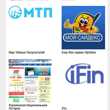
Мир Тайных Покупателей
Кэш-бек сервис MySidex
Украинская Национальная
Лотерея
iFin