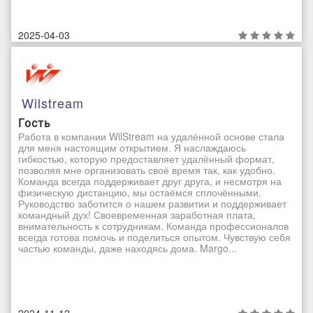
2025-04-03
Wilstream
Гость
Работа в компании WilStream на удалённой основе стала
для меня настоящим открытием. Я наслаждаюсь
гибкостью, которую предоставляет удалённый формат,
позволяя мне организовать своё время так, как удобно.
Команда всегда поддерживает друг друга, и несмотря на
физическую дистанцию, мы остаёмся сплочёнными.
Руководство заботится о нашем развитии и поддерживает
командный дух! Своевременная заработная плата,
внимательность к сотрудникам. Команда профессионалов
всегда готова помочь и поделиться опытом. Чувствую себя
частью команды, даже находясь дома. Margo...
2024-11-12